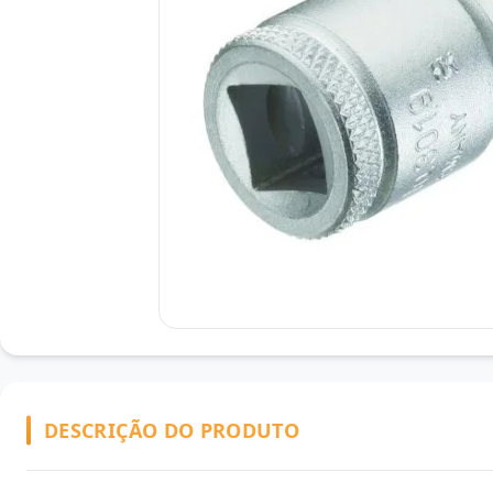
DESCRIÇÃO DO PRODUTO