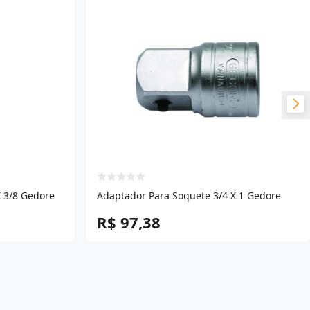
X 3/8 Gedore
Adaptador Para Soquete 3/4 X 1 Gedore
R$ 97,38