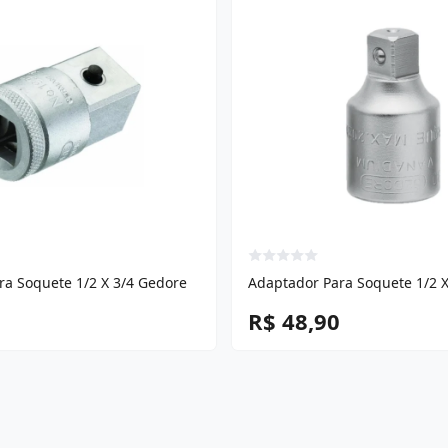
ra Soquete 1/2 X 3/4 Gedore
Adaptador Para Soquete 1/2 
R$ 48,90