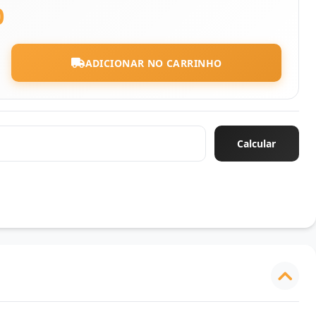
0
ADICIONAR NO CARRINHO