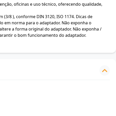
enção, oficinas e uso técnico, oferecendo qualidade,
3/8 ), conforme DIN 3120, ISO 1174. Dicas de
cido em norma para o adaptador. Não exponha o
altere a forma original do adaptador. Não exponha /
 garantir o bom funcionamento do adaptador.