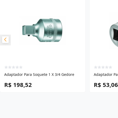
Adaptador Para Soquete 1 X 3/4 Gedore
Adaptador Pa
R$ 198,52
R$ 53,06