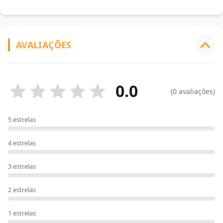
AVALIAÇÕES
0.0
(0 avaliações)
5 estrelas
4 estrelas
3 estrelas
2 estrelas
1 estrelas