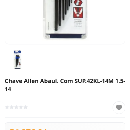
Chave Allen Abaul. Com SUP.42KL-14M 1.5-
14