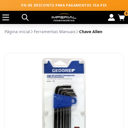
5% DE DESCONTO PARA PAGAMENTOS VIA PIX
0
Página inicial
Ferramentas Manuais
Chave Allen