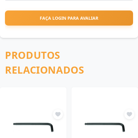
FAÇA LOGIN PARA AVALIAR
PRODUTOS
RELACIONADOS