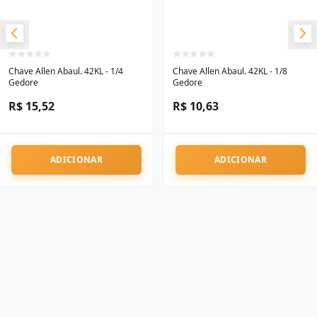
Chave Allen Abaul. 42KL - 1/4
Chave Allen Abaul. 42KL - 1/8
Gedore
Gedore
R$ 15,52
R$ 10,63
ADICIONAR
ADICIONAR