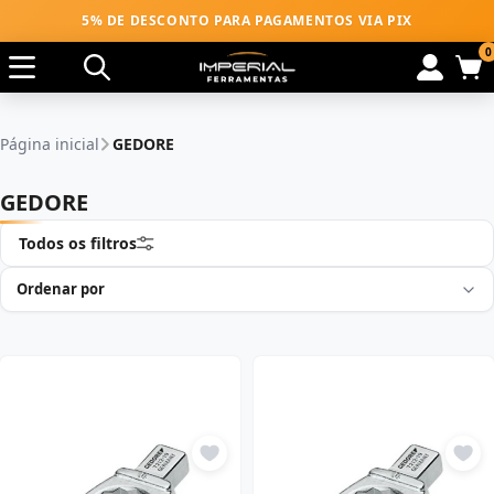
5% DE DESCONTO PARA PAGAMENTOS VIA PIX
0
Página inicial
GEDORE
GEDORE
Todos os filtros