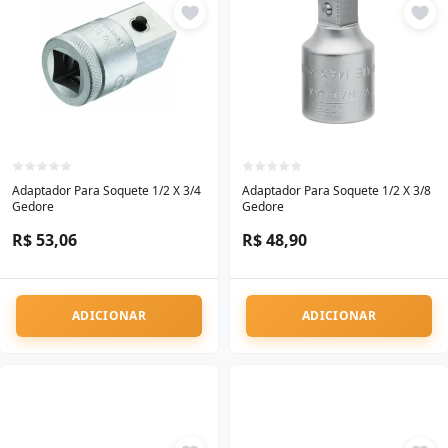
Adaptador Para Soquete 1/2 X 3/4
Adaptador Para Soquete 1/2 X 3/8
Gedore
Gedore
R$ 53,06
R$ 48,90
ADICIONAR
ADICIONAR