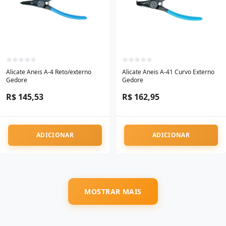
Alicate Aneis A-4 Reto/externo
Alicate Aneis A-41 Curvo Externo
Gedore
Gedore
R$ 145,53
R$ 162,95
ADICIONAR
ADICIONAR
MOSTRAR MAIS