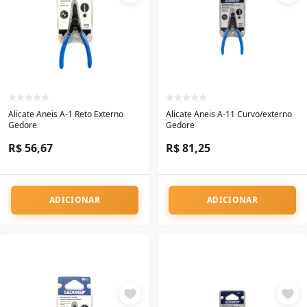
Alicate Aneis A-1 Reto Externo
Alicate Aneis A-11 Curvo/externo
Gedore
Gedore
R$ 56,67
R$ 81,25
ADICIONAR
ADICIONAR