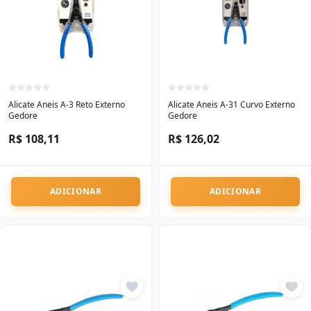
Alicate Aneis A-3 Reto Externo
Alicate Aneis A-31 Curvo Externo
Gedore
Gedore
R$ 108,11
R$ 126,02
ADICIONAR
ADICIONAR