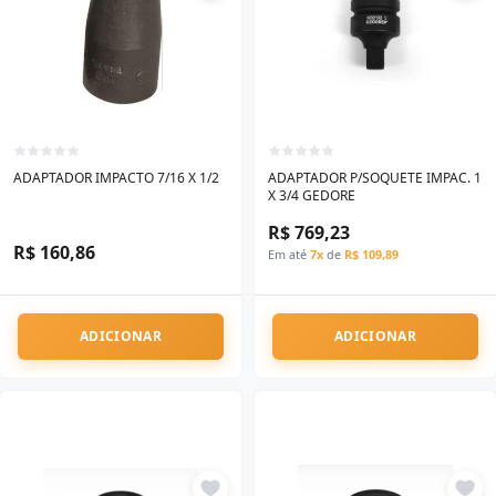
ADAPTADOR IMPACTO 7/16 X 1/2
ADAPTADOR P/SOQUETE IMPAC. 1
X 3/4 GEDORE
R$ 769,23
R$ 160,86
Em até
7x
de
R$ 109,89
ADICIONAR
ADICIONAR