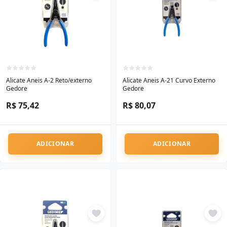
Alicate Aneis A-2 Reto/externo
Alicate Aneis A-21 Curvo Externo
Gedore
Gedore
R$ 75,42
R$ 80,07
ADICIONAR
ADICIONAR