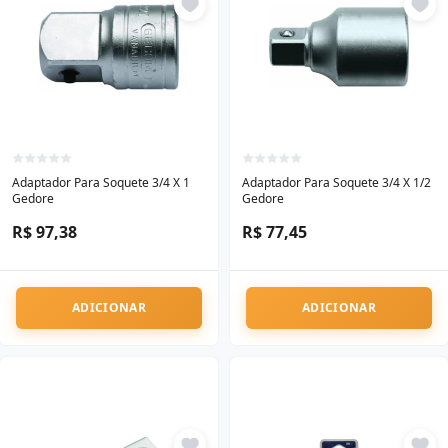
Adaptador Para Soquete 3/4 X 1
Adaptador Para Soquete 3/4 X 1/2
Gedore
Gedore
R$ 97,38
R$ 77,45
ADICIONAR
ADICIONAR