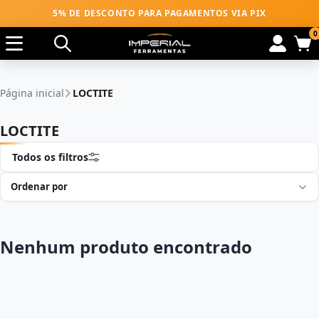
5% DE DESCONTO PARA PAGAMENTOS VIA PIX
0
Página inicial
LOCTITE
LOCTITE
Todos os filtros
Nenhum produto encontrado