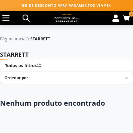
5% DE DESCONTO PARA PAGAMENTOS VIA PIX
0
Página inicial
STARRETT
STARRETT
Todos os filtros
Nenhum produto encontrado