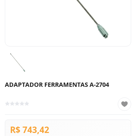
ADAPTADOR FERRAMENTAS A-2704
R$ 743,42