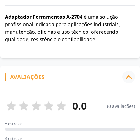
Adaptador Ferramentas A-2704
é uma solução
profissional indicada para aplicações industriais,
manutenção, oficinas e uso técnico, oferecendo
qualidade, resistência e confiabilidade.
AVALIAÇÕES
0.0
(0 avaliações)
5 estrelas
4 estrelas