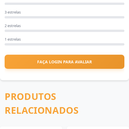
3 estrelas
2 estrelas
1 estrelas
FAÇA LOGIN PARA AVALIAR
PRODUTOS
RELACIONADOS