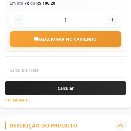
Em até
7x
de
R$ 106,20
1
ADICIONAR NO CARRINHO
Não sei meu CEP
DESCRIÇÃO DO PRODUTO