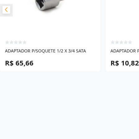
ADAPTADOR P/SOQUETE 1/2 X 3/4 SATA
ADAPTADOR P
R$ 65,66
R$ 10,82