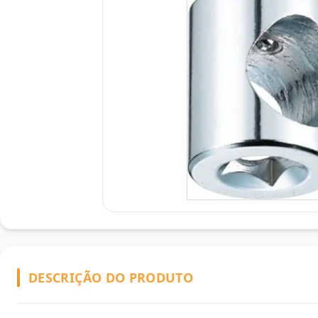
DESCRIÇÃO DO PRODUTO