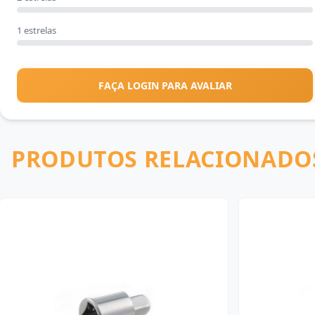
1 estrelas
FAÇA LOGIN PARA AVALIAR
PRODUTOS RELACIONADO