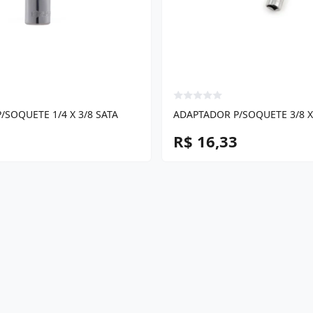
/SOQUETE 1/4 X 3/8 SATA
ADAPTADOR P/SOQUETE 3/8 X 
R$ 16,33