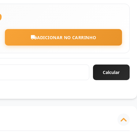
9
ADICIONAR NO CARRINHO