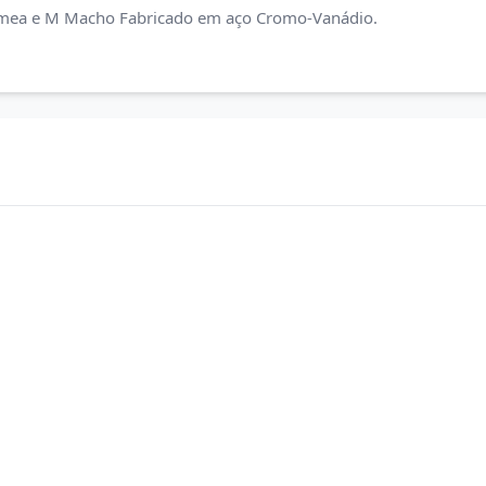
 Fêmea e M Macho Fabricado em aço Cromo-Vanádio.