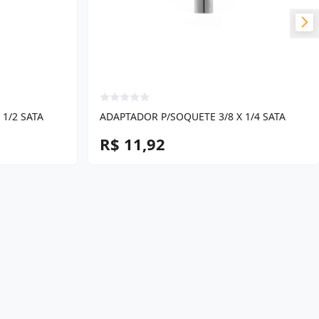
1/2 SATA
ADAPTADOR P/SOQUETE 3/8 X 1/4 SATA
R$ 11,92