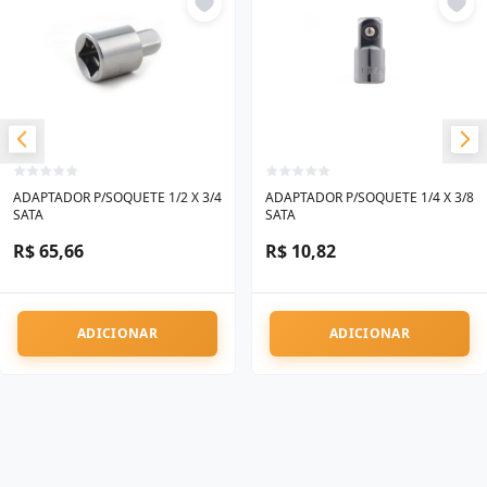
ADAPTADOR P/SOQUETE 1/2 X 3/4
ADAPTADOR P/SOQUETE 1/4 X 3/8
SATA
SATA
R$ 65,66
R$ 10,82
ADICIONAR
ADICIONAR