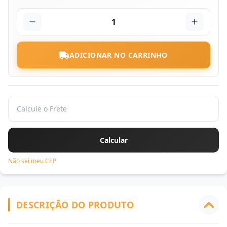
1
ADICIONAR NO CARRINHO
Não sei meu CEP
DESCRIÇÃO DO PRODUTO