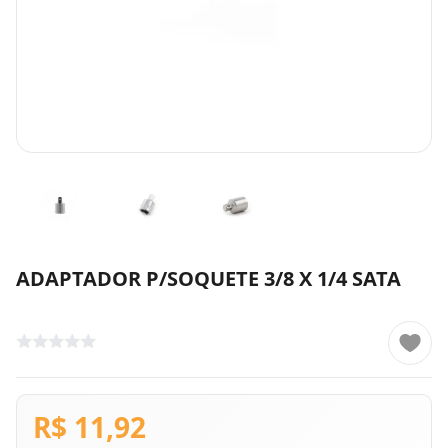
ADAPTADOR P/SOQUETE 3/8 X 1/4 SATA
R$ 11,92