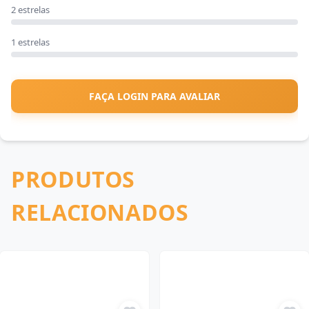
2 estrelas
1 estrelas
FAÇA LOGIN PARA AVALIAR
PRODUTOS
RELACIONADOS