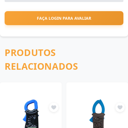
FAÇA LOGIN PARA AVALIAR
PRODUTOS
RELACIONADOS