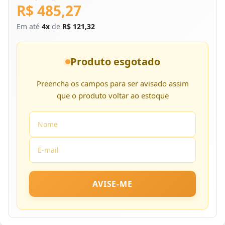
R$ 485,27
Em até
4x
de
R$ 121,32
Produto esgotado
Preencha os campos para ser avisado assim
que o produto voltar ao estoque
AVISE-ME