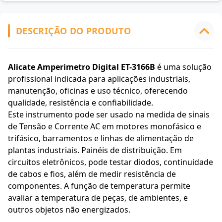
DESCRIÇÃO DO PRODUTO
Alicate Amperimetro Digital ET-3166B
é uma solução
profissional indicada para aplicações industriais,
manutenção, oficinas e uso técnico, oferecendo
qualidade, resistência e confiabilidade.
Este instrumento pode ser usado na medida de sinais
de Tensão e Corrente AC em motores monofásico e
trifásico, barramentos e linhas de alimentação de
plantas industriais. Painéis de distribuição. Em
circuitos eletrônicos, pode testar diodos, continuidade
de cabos e fios, além de medir resistência de
componentes. A função de temperatura permite
avaliar a temperatura de peças, de ambientes, e
outros objetos não energizados.