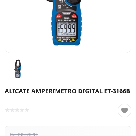
ALICATE AMPERIMETRO DIGITAL ET-3166B
De: R$ 570,90