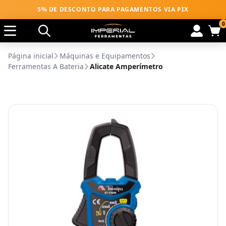
5% DE DESCONTO PARA PAGAMENTOS VIA PIX
0
Página inicial
Máquinas e Equipamentos
Ferramentas A Bateria
Alicate Amperímetro