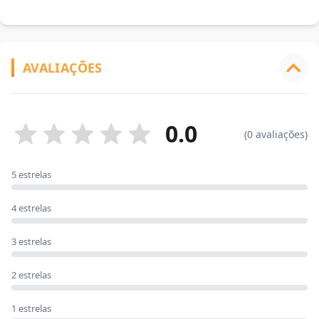
AVALIAÇÕES
0.0
(0 avaliações)
5 estrelas
4 estrelas
3 estrelas
2 estrelas
1 estrelas