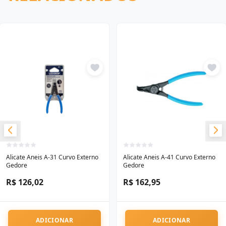
Alicate Aneis A-31 Curvo Externo
Alicate Aneis A-41 Curvo Externo
Gedore
Gedore
R$ 126,02
R$ 162,95
ADICIONAR
ADICIONAR