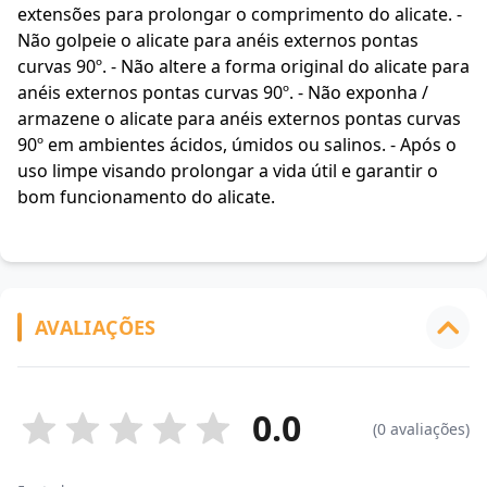
extensões para prolongar o comprimento do alicate. -
Não golpeie o alicate para anéis externos pontas
curvas 90º. - Não altere a forma original do alicate para
anéis externos pontas curvas 90º. - Não exponha /
armazene o alicate para anéis externos pontas curvas
90º em ambientes ácidos, úmidos ou salinos. - Após o
uso limpe visando prolongar a vida útil e garantir o
bom funcionamento do alicate.
AVALIAÇÕES
0.0
(0 avaliações)