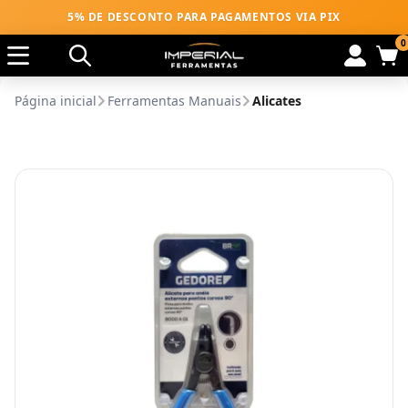
5% DE DESCONTO PARA PAGAMENTOS VIA PIX
0
Página inicial
Ferramentas Manuais
Alicates