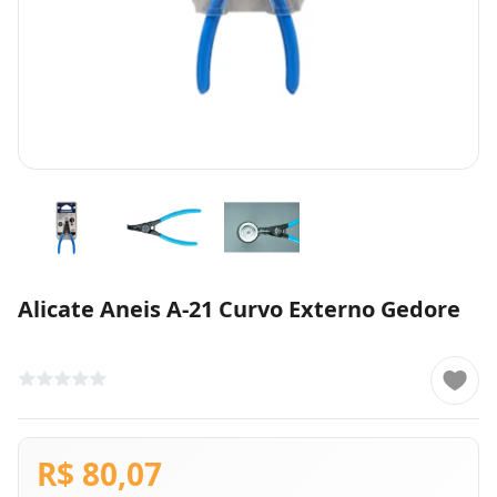
Alicate Aneis A-21 Curvo Externo Gedore
R$ 80,07