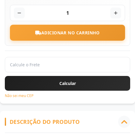
1
ADICIONAR NO CARRINHO
Não sei meu CEP
DESCRIÇÃO DO PRODUTO