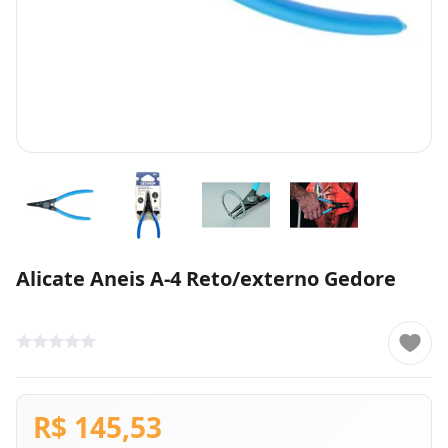
Alicate Aneis A-4 Reto/externo Gedore
R$ 145,53