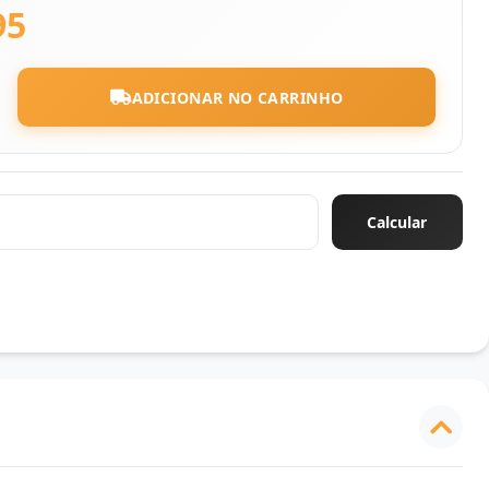
95
ADICIONAR NO CARRINHO