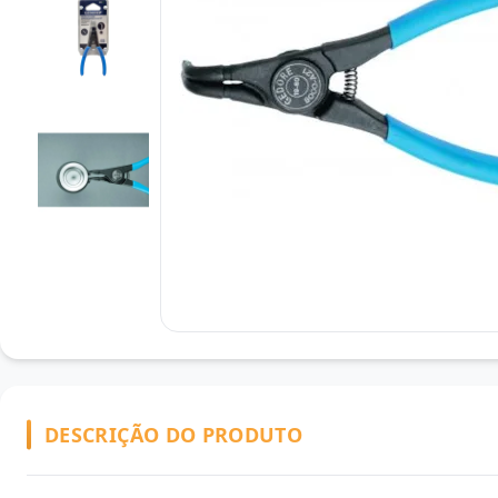
DESCRIÇÃO DO PRODUTO