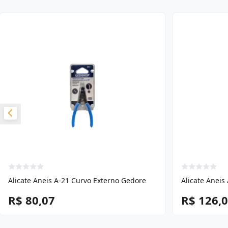
Alicate Aneis A-21 Curvo Externo Gedore
Alicate Aneis
R$ 80,07
R$ 126,