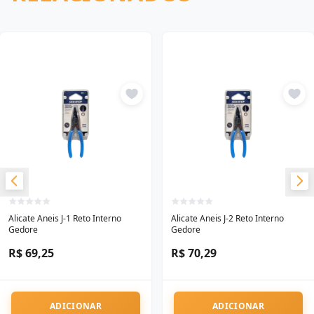
Alicate Aneis J-1 Reto Interno
Alicate Aneis J-2 Reto Interno
Gedore
Gedore
R$ 69,25
R$ 70,29
ADICIONAR
ADICIONAR