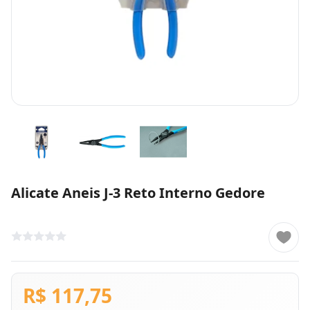
Alicate Aneis J-3 Reto Interno Gedore
R$ 117,75