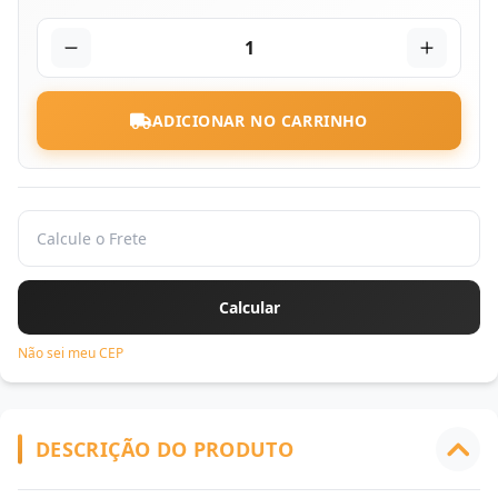
1
ADICIONAR NO CARRINHO
Não sei meu CEP
DESCRIÇÃO DO PRODUTO