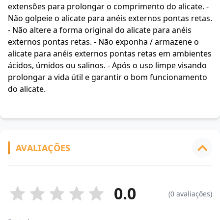
extensões para prolongar o comprimento do alicate. -
Não golpeie o alicate para anéis externos pontas retas.
- Não altere a forma original do alicate para anéis
externos pontas retas. - Não exponha / armazene o
alicate para anéis externos pontas retas em ambientes
ácidos, úmidos ou salinos. - Após o uso limpe visando
prolongar a vida útil e garantir o bom funcionamento
do alicate.
AVALIAÇÕES
0.0
(0 avaliações)