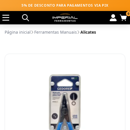
5% DE DESCONTO PARA PAGAMENTOS VIA PIX
0
Página inicial
Ferramentas Manuais
Alicates