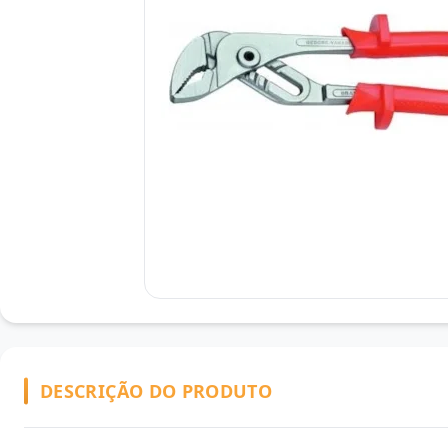
DESCRIÇÃO DO PRODUTO