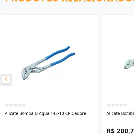
Alicate Bomba D Agua 143-10 CP Gedore
Alicate Bomb
R$ 200,