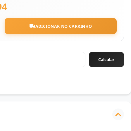
94
ADICIONAR NO CARRINHO