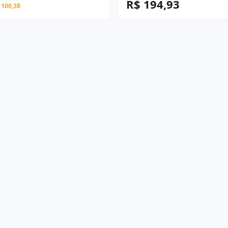
R$ 194,93
 100,38