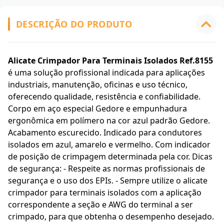
DESCRIÇÃO DO PRODUTO
Alicate Crimpador Para Terminais Isolados Ref.8155
é uma solução profissional indicada para aplicações
industriais, manutenção, oficinas e uso técnico,
oferecendo qualidade, resistência e confiabilidade.
Corpo em aço especial Gedore e empunhadura
ergonômica em polímero na cor azul padrão Gedore.
Acabamento escurecido. Indicado para condutores
isolados em azul, amarelo e vermelho. Com indicador
de posição de crimpagem determinada pela cor. Dicas
de segurança: - Respeite as normas profissionais de
segurança e o uso dos EPIs. - Sempre utilize o alicate
crimpador para terminais isolados com a aplicação
correspondente a seção e AWG do terminal a ser
crimpado, para que obtenha o desempenho desejado.