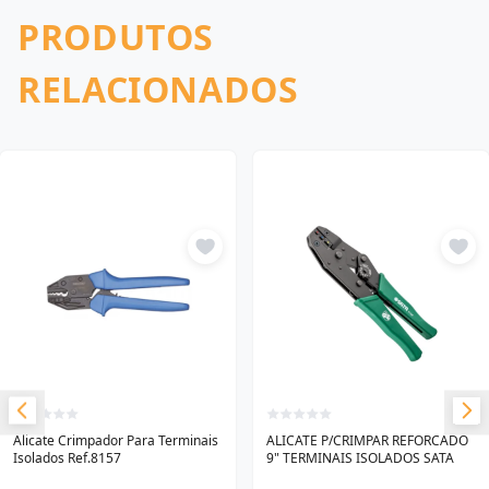
PRODUTOS
RELACIONADOS
Alicate Crimpador Para Terminais
ALICATE P/CRIMPAR REFORCADO
Isolados Ref.8157
9" TERMINAIS ISOLADOS SATA