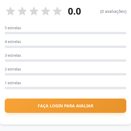
0.0
(0 avaliações)
5 estrelas
4 estrelas
3 estrelas
2 estrelas
1 estrelas
FAÇA LOGIN PARA AVALIAR