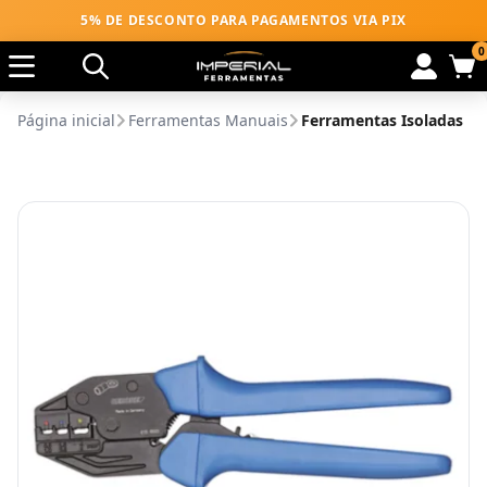
5% DE DESCONTO PARA PAGAMENTOS VIA PIX
0
Página inicial
Ferramentas Manuais
Ferramentas Isoladas