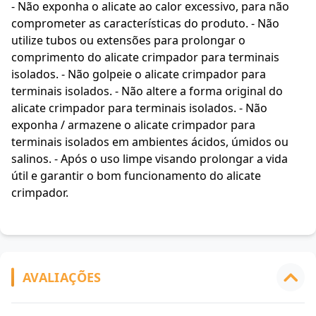
- Não exponha o alicate ao calor excessivo, para não
comprometer as características do produto. - Não
utilize tubos ou extensões para prolongar o
comprimento do alicate crimpador para terminais
isolados. - Não golpeie o alicate crimpador para
terminais isolados. - Não altere a forma original do
alicate crimpador para terminais isolados. - Não
exponha / armazene o alicate crimpador para
terminais isolados em ambientes ácidos, úmidos ou
salinos. - Após o uso limpe visando prolongar a vida
útil e garantir o bom funcionamento do alicate
crimpador.
AVALIAÇÕES