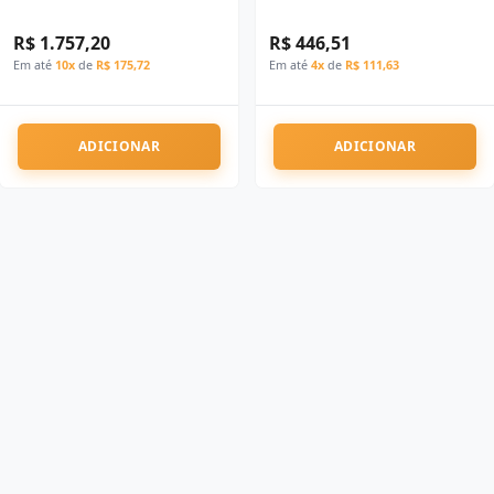
R$ 1.757,20
R$ 446,51
Em até
10x
de
R$ 175,72
Em até
4x
de
R$ 111,63
ADICIONAR
ADICIONAR