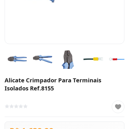
Alicate Crimpador Para Terminais
Isolados Ref.8155