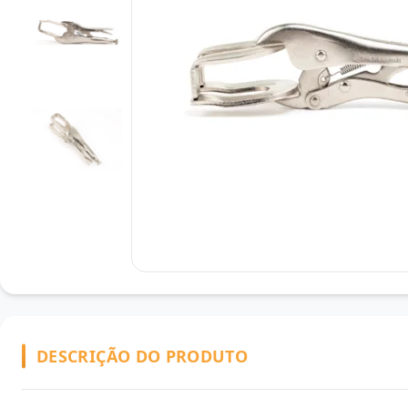
DESCRIÇÃO DO PRODUTO