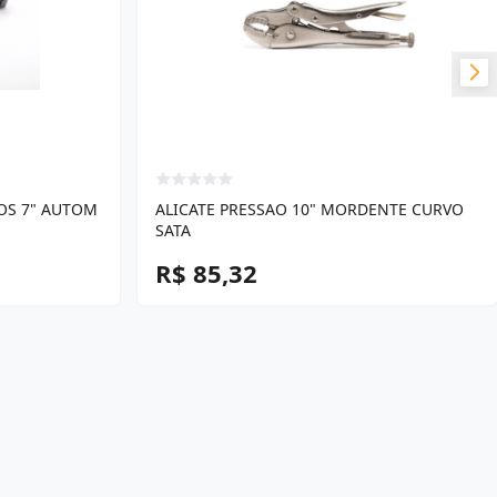
OS 7" AUTOM
ALICATE PRESSAO 10" MORDENTE CURVO
SATA
R$ 85,32