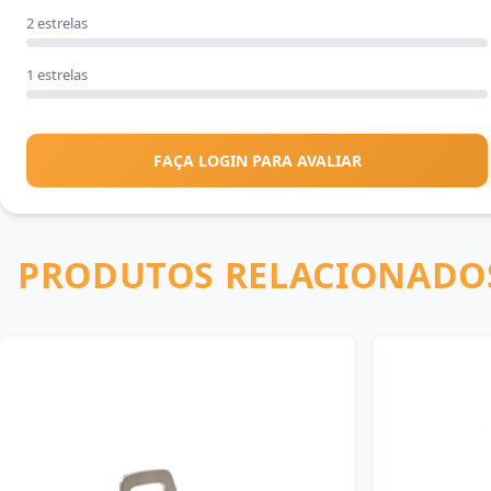
2 estrelas
1 estrelas
FAÇA LOGIN PARA AVALIAR
PRODUTOS RELACIONADO