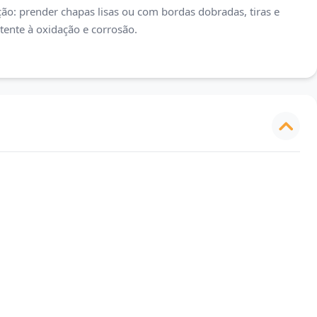
ão: prender chapas lisas ou com bordas dobradas, tiras e
tente à oxidação e corrosão.