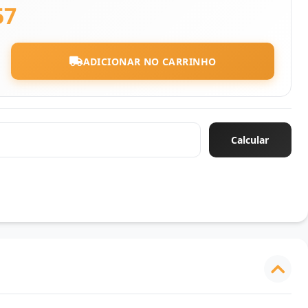
57
ADICIONAR NO CARRINHO