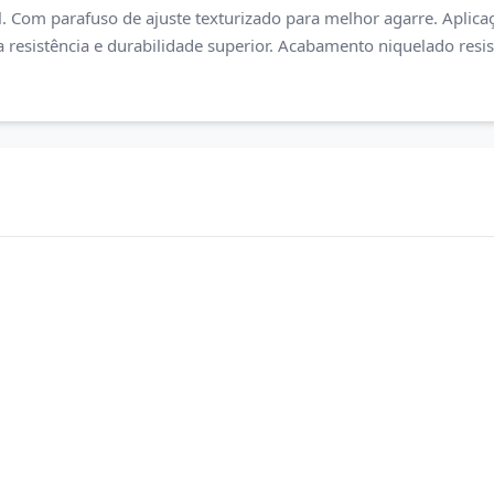
. Com parafuso de ajuste texturizado para melhor agarre. Aplicaç
resistência e durabilidade superior. Acabamento niquelado resis