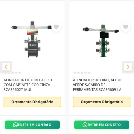
ALINHADOR DE DIRECAO 3D
ALINHADOR DE DIREÇÃO 3D
COM GABINETE COR CINZA
VERDE S/CARRO DE
SCAE5602T-MUL
FERRAMENTAS SCAE5609-LA
Orçamento Obrigatório
Orçamento Obrigatório
ENTRE EM CONTATO
ENTRE EM CONTATO