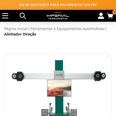
5% DE DESCONTO PARA PAGAMENTOS VIA PIX
0
Página inicial
Ferramentas e Equipamentos Automotivos
Alinhador Direção