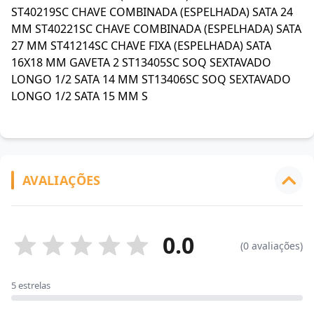
ST40219SC CHAVE COMBINADA (ESPELHADA) SATA 24
MM ST40221SC CHAVE COMBINADA (ESPELHADA) SATA
27 MM ST41214SC CHAVE FIXA (ESPELHADA) SATA
16X18 MM GAVETA 2 ST13405SC SOQ SEXTAVADO
LONGO 1/2 SATA 14 MM ST13406SC SOQ SEXTAVADO
LONGO 1/2 SATA 15 MM S
AVALIAÇÕES
0.0
(0 avaliações)
5 estrelas