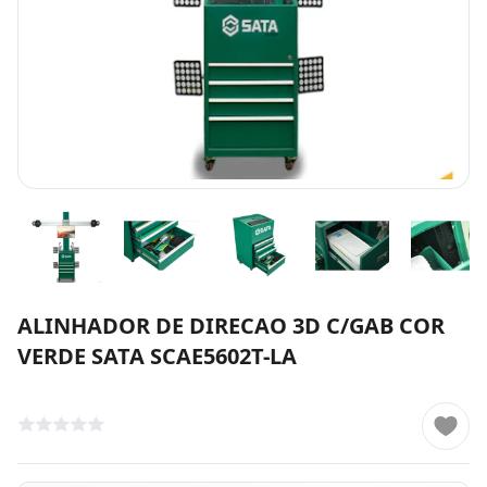
ALINHADOR DE DIRECAO 3D C/GAB COR
VERDE SATA SCAE5602T-LA