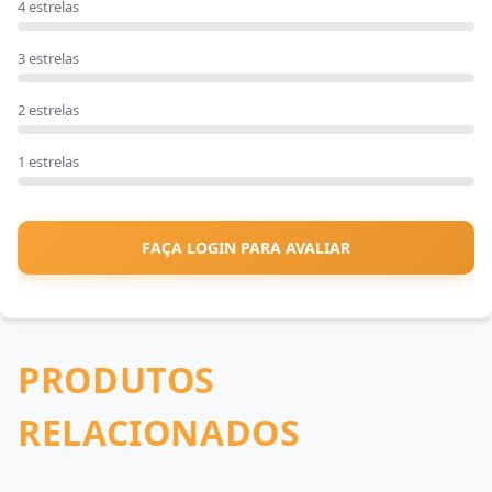
4 estrelas
3 estrelas
2 estrelas
1 estrelas
FAÇA LOGIN PARA AVALIAR
PRODUTOS
RELACIONADOS