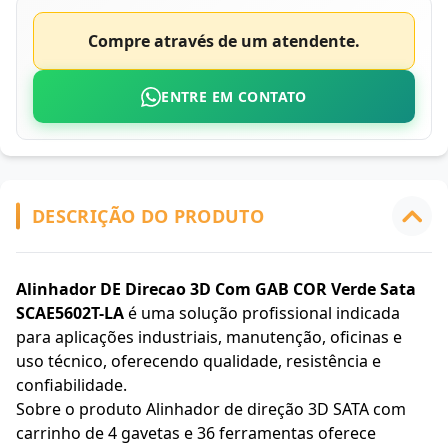
Compre através de um atendente.
ENTRE EM CONTATO
DESCRIÇÃO DO PRODUTO
Alinhador DE Direcao 3D Com GAB COR Verde Sata
SCAE5602T-LA
é uma solução profissional indicada
para aplicações industriais, manutenção, oficinas e
uso técnico, oferecendo qualidade, resistência e
confiabilidade.
Sobre o produto Alinhador de direção 3D SATA com
carrinho de 4 gavetas e 36 ferramentas oferece