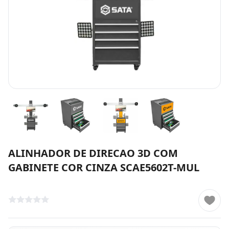
ALINHADOR DE DIRECAO 3D COM
GABINETE COR CINZA SCAE5602T-MUL