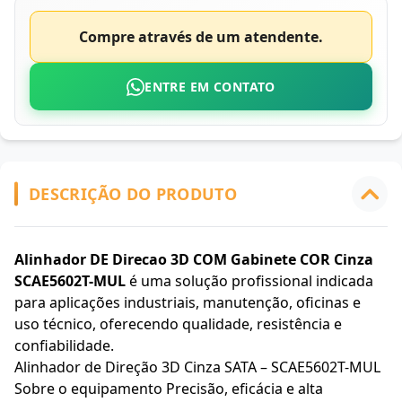
Compre através de um atendente.
ENTRE EM CONTATO
DESCRIÇÃO DO PRODUTO
Alinhador DE Direcao 3D COM Gabinete COR Cinza
SCAE5602T-MUL
é uma solução profissional indicada
para aplicações industriais, manutenção, oficinas e
uso técnico, oferecendo qualidade, resistência e
confiabilidade.
Alinhador de Direção 3D Cinza SATA – SCAE5602T-MUL
Sobre o equipamento Precisão, eficácia e alta