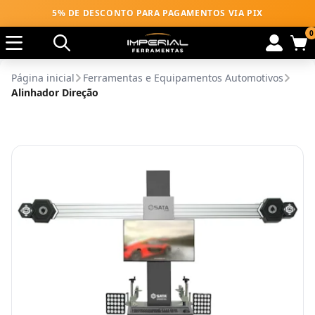
5% DE DESCONTO PARA PAGAMENTOS VIA PIX
0
Página inicial
Ferramentas e Equipamentos Automotivos
Alinhador Direção