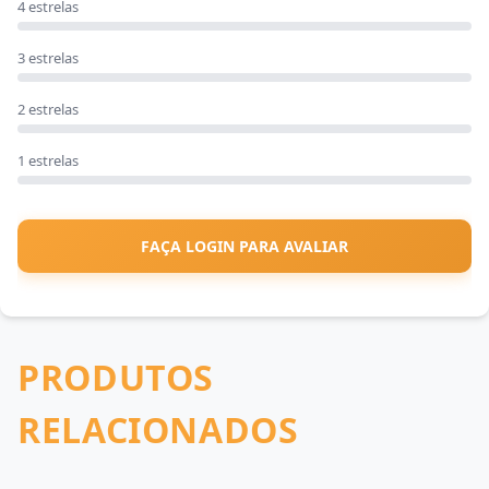
4 estrelas
3 estrelas
2 estrelas
1 estrelas
FAÇA LOGIN PARA AVALIAR
PRODUTOS
RELACIONADOS