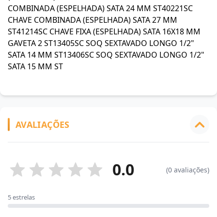
COMBINADA (ESPELHADA) SATA 24 MM ST40221SC
CHAVE COMBINADA (ESPELHADA) SATA 27 MM
ST41214SC CHAVE FIXA (ESPELHADA) SATA 16X18 MM
GAVETA 2 ST13405SC SOQ SEXTAVADO LONGO 1/2"
SATA 14 MM ST13406SC SOQ SEXTAVADO LONGO 1/2"
SATA 15 MM ST
AVALIAÇÕES
0.0
(0 avaliações)
5 estrelas