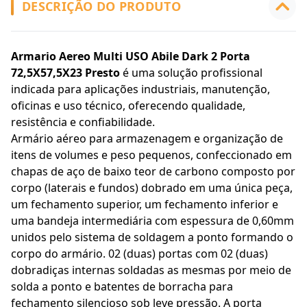
DESCRIÇÃO DO PRODUTO
Armario Aereo Multi USO Abile Dark 2 Porta
72,5X57,5X23 Presto
é uma solução profissional
indicada para aplicações industriais, manutenção,
oficinas e uso técnico, oferecendo qualidade,
resistência e confiabilidade.
Armário aéreo para armazenagem e organização de
itens de volumes e peso pequenos, confeccionado em
chapas de aço de baixo teor de carbono composto por
corpo (laterais e fundos) dobrado em uma única peça,
um fechamento superior, um fechamento inferior e
uma bandeja intermediária com espessura de 0,60mm
unidos pelo sistema de soldagem a ponto formando o
corpo do armário. 02 (duas) portas com 02 (duas)
dobradiças internas soldadas as mesmas por meio de
solda a ponto e batentes de borracha para
fechamento silencioso sob leve pressão. A porta