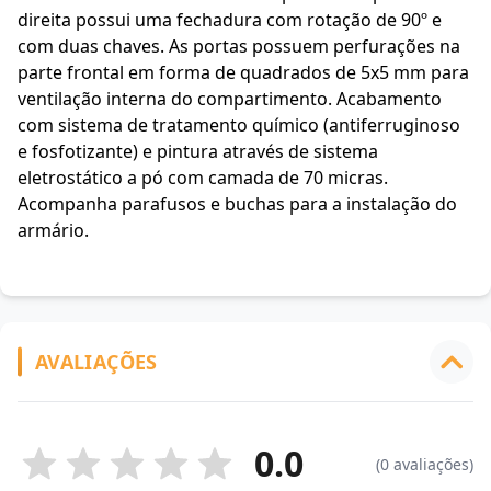
direita possui uma fechadura com rotação de 90º e
com duas chaves. As portas possuem perfurações na
parte frontal em forma de quadrados de 5x5 mm para
ventilação interna do compartimento. Acabamento
com sistema de tratamento químico (antiferruginoso
e fosfotizante) e pintura através de sistema
eletrostático a pó com camada de 70 micras.
Acompanha parafusos e buchas para a instalação do
armário.
AVALIAÇÕES
0.0
(0 avaliações)