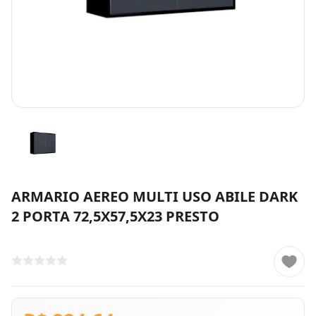
ARMARIO AEREO MULTI USO ABILE DARK
2 PORTA 72,5X57,5X23 PRESTO