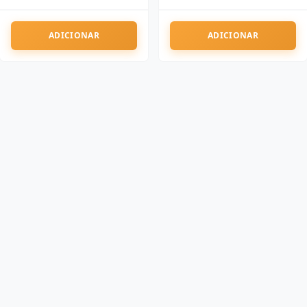
ADICIONAR
ADICIONAR