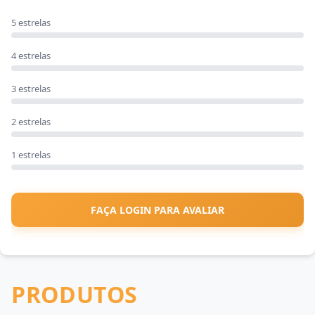
5 estrelas
4 estrelas
3 estrelas
2 estrelas
1 estrelas
FAÇA LOGIN PARA AVALIAR
PRODUTOS