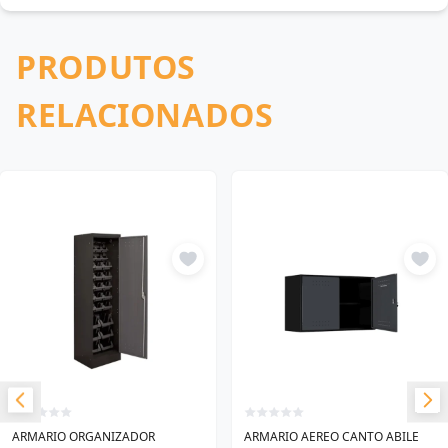
PRODUTOS
RELACIONADOS
ARMARIO ORGANIZADOR
ARMARIO AEREO CANTO ABILE