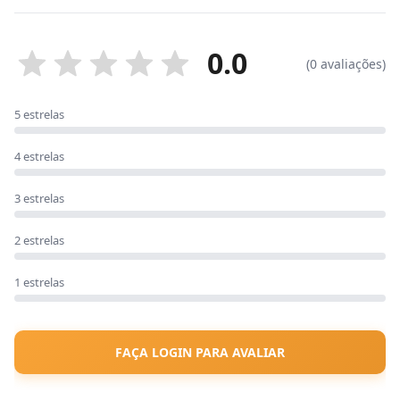
0.0
(0 avaliações)
5 estrelas
4 estrelas
3 estrelas
2 estrelas
1 estrelas
FAÇA LOGIN PARA AVALIAR