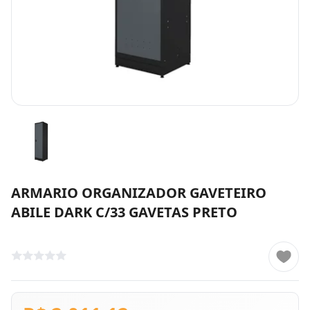
ARMARIO ORGANIZADOR GAVETEIRO
ABILE DARK C/33 GAVETAS PRETO