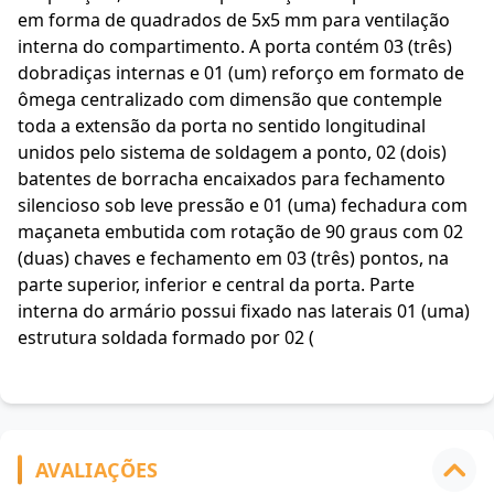
em forma de quadrados de 5x5 mm para ventilação
interna do compartimento. A porta contém 03 (três)
dobradiças internas e 01 (um) reforço em formato de
ômega centralizado com dimensão que contemple
toda a extensão da porta no sentido longitudinal
unidos pelo sistema de soldagem a ponto, 02 (dois)
batentes de borracha encaixados para fechamento
silencioso sob leve pressão e 01 (uma) fechadura com
maçaneta embutida com rotação de 90 graus com 02
(duas) chaves e fechamento em 03 (três) pontos, na
parte superior, inferior e central da porta. Parte
interna do armário possui fixado nas laterais 01 (uma)
estrutura soldada formado por 02 (
AVALIAÇÕES