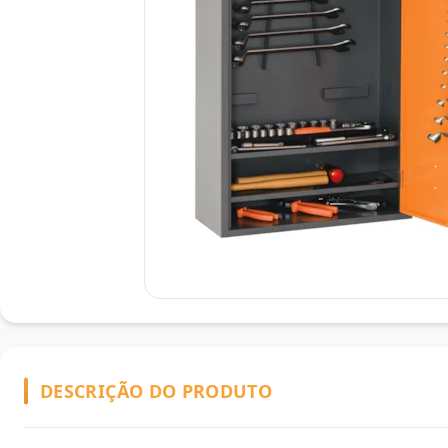
DESCRIÇÃO DO PRODUTO