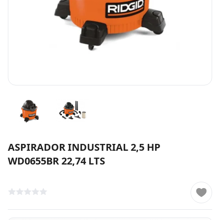
ASPIRADOR INDUSTRIAL 2,5 HP
WD0655BR 22,74 LTS