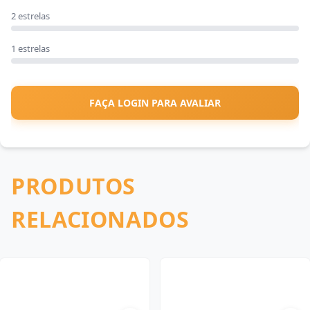
2 estrelas
1 estrelas
FAÇA LOGIN PARA AVALIAR
PRODUTOS
RELACIONADOS