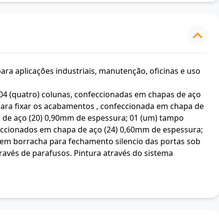
ara aplicações industriais, manutenção, oficinas e uso
04 (quatro) colunas, confeccionadas em chapas de aço
 para fixar os acabamentos , confeccionada em chapa de
pa de aço (20) 0,90mm de espessura; 01 (um) tampo
ccionados em chapa de aço (24) 0,60mm de espessura;
 em borracha para fechamento silencio das portas sob
ravés de parafusos. Pintura através do sistema