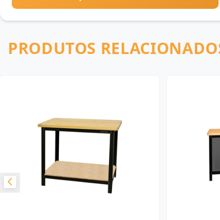
PRODUTOS RELACIONADO