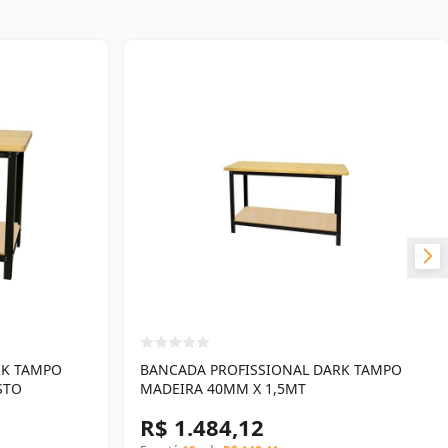
RK TAMPO
BANCADA PROFISSIONAL DARK TAMPO
STO
MADEIRA 40MM X 1,5MT
R$ 1.484,12