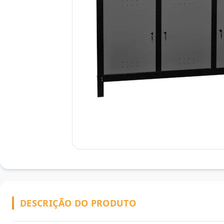
DESCRIÇÃO DO PRODUTO