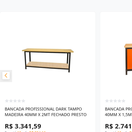
BANCADA PROFISSIONAL DARK TAMPO
BANCADA PR
MADEIRA 40MM X 2MT FECHADO PRESTO
40MM X 1,5M
R$ 3.341,59
R$ 2.741