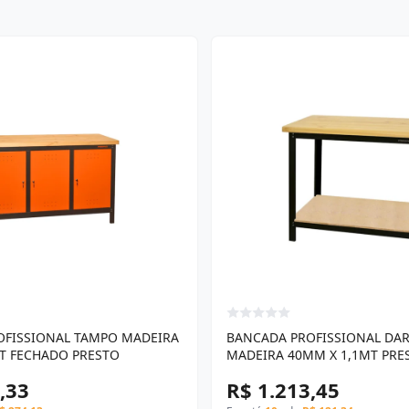
OFISSIONAL TAMPO MADEIRA
BANCADA PROFISSIONAL DA
T FECHADO PRESTO
MADEIRA 40MM X 1,1MT PRE
,33
R$ 1.213,45