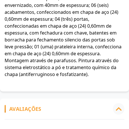
envernizado, com 40mm de espessura; 06 (seis)
acabamentos, confeccionados em chapa de aço (24)
0,60mm de espessura; 04 (três) portas,
confeccionadas em chapa de aço (24) 0,60mm de
espessura, com fechadura com chave, batentes em
borracha para fechamento silencio das portas sob
leve pressão; 01 (uma) prateleira interna, confecciona
em chapa de aço (24) 0,60mm de espessura.
Montagem através de parafusos. Pintura através do
sistema eletrostático a pó e tratamento químico da
chapa (antiferruginoso e fosfatizante).
AVALIAÇÕES