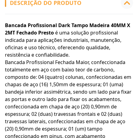
DESCRIÇÃO DO PRODUTO
Bancada Profissional Dark Tampo Madeira 40MM X
2MT Fechado Presto
é uma solução profissional
indicada para aplicações industriais, manutenção,
oficinas e uso técnico, oferecendo qualidade,
resistência e confiabilidade.
Bancada Profissional Fechada Maior, confeccionada
totalmente em aço com baixo teor de carbono,
composto de: 04 (quatro) colunas, confeccionadas em
chapas de aço (16) 1,50mm de espessura; 01 (uma)
bandeja inferior assimétrica, sendo um lado para fixar
as portas e outro lado para fixar os acabamentos,
confeccionada em chapa de aço (20) 0,90mm de
espessura; 02 (duas) travessas frontais e 02 (duas)
travessas laterais, confeccionadas em chapa de aço
(20) 0,90mm de espessura; 01 (um) tampo
confeccionado em pinus, com acabamento