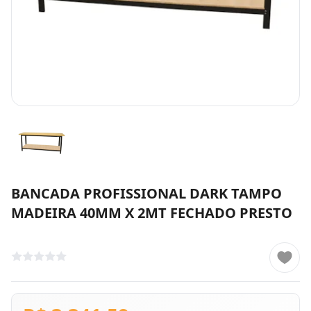
BANCADA PROFISSIONAL DARK TAMPO
MADEIRA 40MM X 2MT FECHADO PRESTO