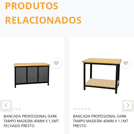
PRODUTOS
RELACIONADOS
BANCADA PROFISSIONAL DARK
BANCADA PROFISSIONAL DARK
TAMPO MADEIRA 40MM X 1,5MT
TAMPO MADEIRA 40MM X 1,1MT
FECHADO PRESTO
PRESTO