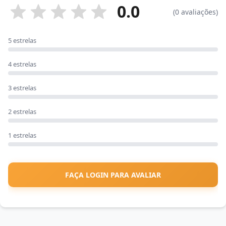
0.0
(0 avaliações)
5 estrelas
4 estrelas
3 estrelas
2 estrelas
1 estrelas
FAÇA LOGIN PARA AVALIAR