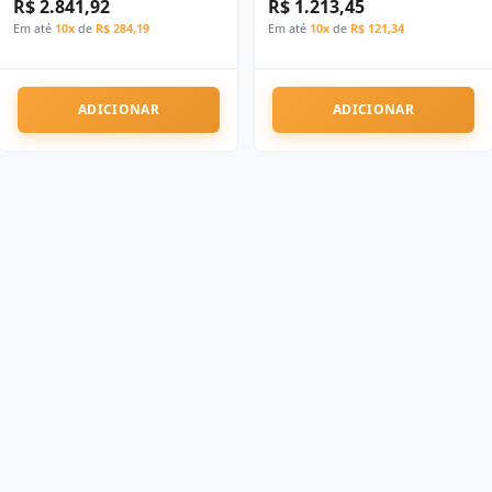
R$ 2.841,92
R$ 1.213,45
Em até
10x
de
R$ 284,19
Em até
10x
de
R$ 121,34
ADICIONAR
ADICIONAR