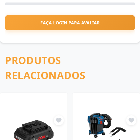
FAÇA LOGIN PARA AVALIAR
PRODUTOS
RELACIONADOS