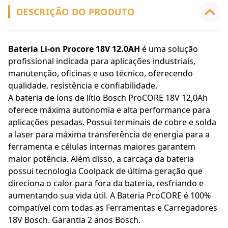
DESCRIÇÃO DO PRODUTO
Bateria Li-on Procore 18V 12.0AH
é uma solução
profissional indicada para aplicações industriais,
manutenção, oficinas e uso técnico, oferecendo
qualidade, resistência e confiabilidade.
A bateria de íons de lítio Bosch ProCORE 18V 12,0Ah
oferece máxima autonomia e alta performance para
aplicações pesadas. Possui terminais de cobre e solda
a laser para máxima transferência de energia para a
ferramenta e células internas maiores garantem
maior potência. Além disso, a carcaça da bateria
possui tecnologia Coolpack de última geração que
direciona o calor para fora da bateria, resfriando e
aumentando sua vida útil. A Bateria ProCORE é 100%
compatível com todas as Ferramentas e Carregadores
18V Bosch. Garantia 2 anos Bosch.