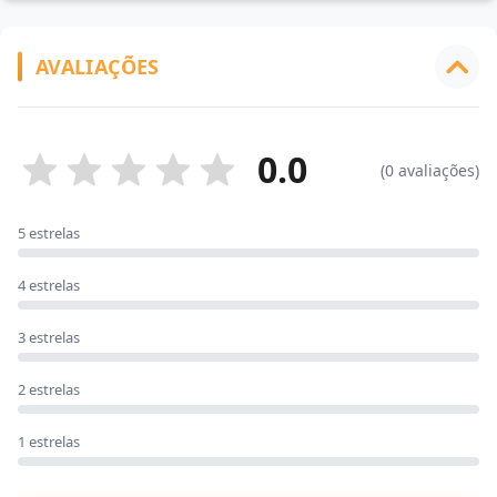
AVALIAÇÕES
0.0
(0 avaliações)
5 estrelas
4 estrelas
3 estrelas
2 estrelas
1 estrelas