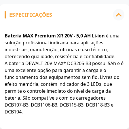
ESPECIFICAÇÕES
Bateria MAX Premium XR 20V - 5,0 AH Li-ion
é uma
solução profissional indicada para aplicações
industriais, manutenção, oficinas e uso técnico,
oferecendo qualidade, resistência e confiabilidade.
A bateria DEWALT 20V MAX* DCB205-B3 possui 5Ah e é
uma excelente opção para garantir a carga e o
funcionamento dos equipamentos sem fio. Livres do
efeito memória, contém indicador de 3 LEDs, que
permite o controle imediato do nível de carga da
bateria. São compatíveis com os carregadores
DCB107-B3, DCB1106-B3, DCB115-B3, DCB118-B3 e
DCB104.