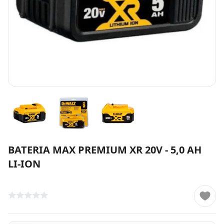
BATERIA MAX PREMIUM XR 20V - 5,0 AH
LI-ION