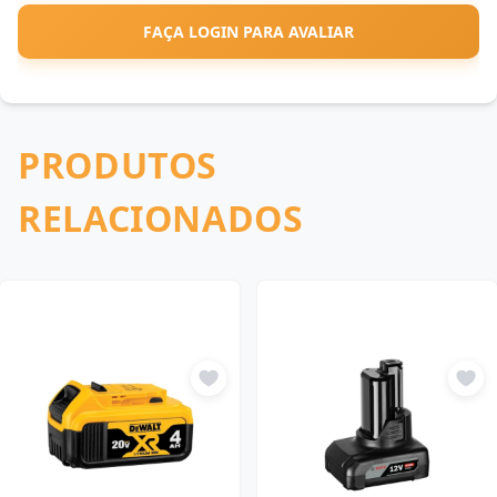
FAÇA LOGIN PARA AVALIAR
PRODUTOS
RELACIONADOS