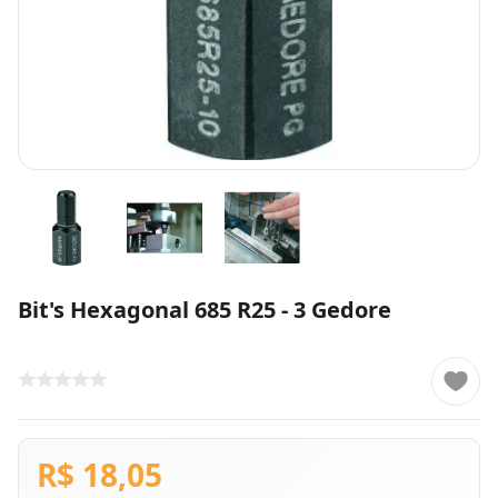
Bit's Hexagonal 685 R25 - 3 Gedore
R$ 18,05