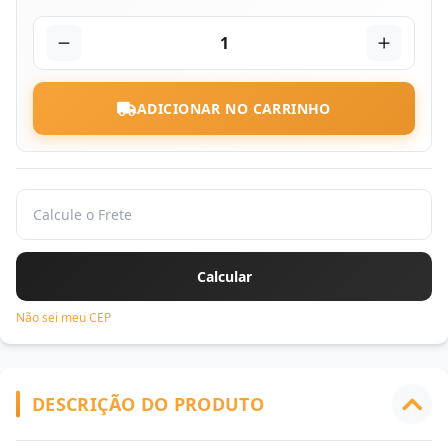
1
ADICIONAR NO CARRINHO
Não sei meu CEP
DESCRIÇÃO DO PRODUTO