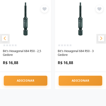
Bit's Hexagonal 684 R50 - 2,5
Bit's Hexagonal 684 R50 - 3
Gedore
Gedore
R$ 16,88
R$ 16,88
ADICIONAR
ADICIONAR