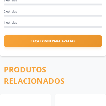
3 estrelas
2 estrelas
1 estrelas
FAÇA LOGIN PARA AVALIAR
PRODUTOS
RELACIONADOS