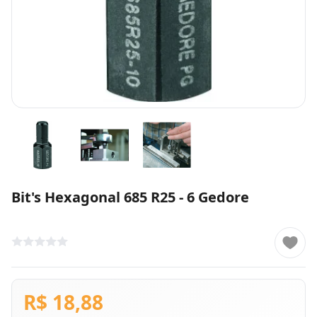
Bit's Hexagonal 685 R25 - 6 Gedore
R$ 18,88