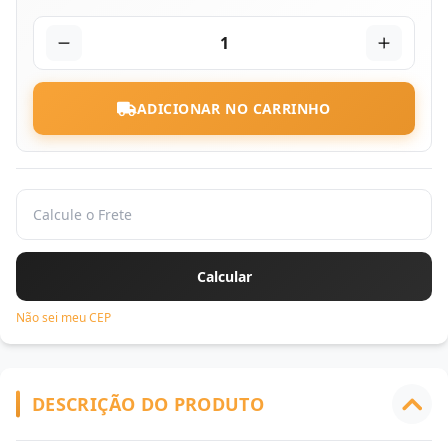
1
ADICIONAR NO CARRINHO
Não sei meu CEP
DESCRIÇÃO DO PRODUTO