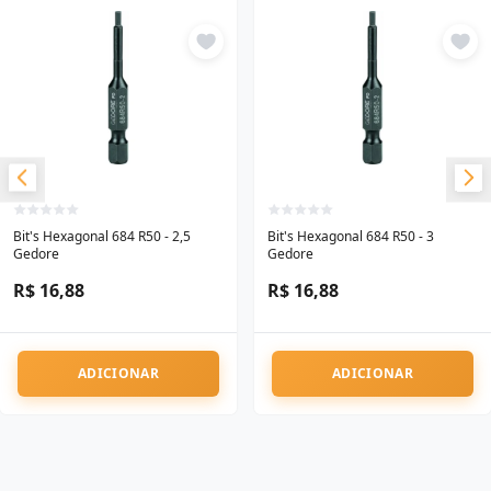
Bit's Hexagonal 684 R50 - 2,5
Bit's Hexagonal 684 R50 - 3
Gedore
Gedore
R$ 16,88
R$ 16,88
ADICIONAR
ADICIONAR