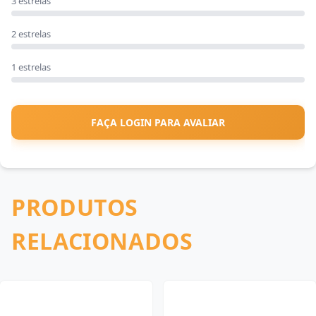
3 estrelas
2 estrelas
1 estrelas
FAÇA LOGIN PARA AVALIAR
PRODUTOS
RELACIONADOS