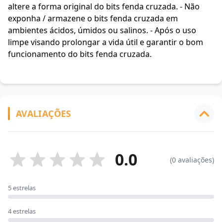
altere a forma original do bits fenda cruzada. - Não
exponha / armazene o bits fenda cruzada em
ambientes ácidos, úmidos ou salinos. - Após o uso
limpe visando prolongar a vida útil e garantir o bom
funcionamento do bits fenda cruzada.
AVALIAÇÕES
0.0
(0 avaliações)
5 estrelas
4 estrelas