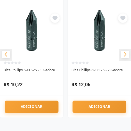
Bit's Phillips 690 S25 - 1 Gedore
Bit's Phillips 690 S25 - 2 Gedore
R$ 10,22
R$ 12,06
ADICIONAR
ADICIONAR