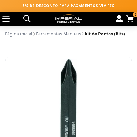
5% DE DESCONTO PARA PAGAMENTOS VIA PIX
0
Página inicial
Ferramentas Manuais
Kit de Pontas (Bits)