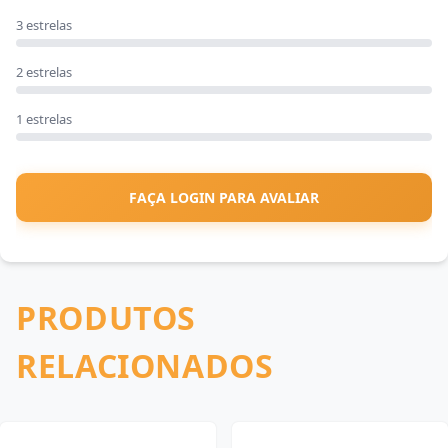
3 estrelas
2 estrelas
1 estrelas
FAÇA LOGIN PARA AVALIAR
PRODUTOS
RELACIONADOS