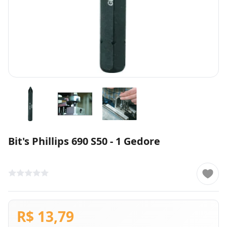
Bit's Phillips 690 S50 - 1 Gedore
R$ 13,79