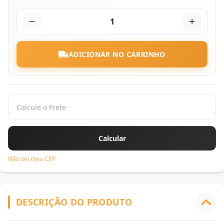
1
ADICIONAR NO CARRINHO
Não sei meu CEP
DESCRIÇÃO DO PRODUTO