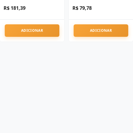
R$ 181,39
R$ 79,78
ADICIONAR
ADICIONAR