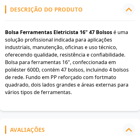
DESCRIÇÃO DO PRODUTO
Bolsa Ferramentas Eletricista 16" 47 Bolsos
é uma
solução profissional indicada para aplicações
industriais, manutenção, oficinas e uso técnico,
oferecendo qualidade, resistência e confiabilidade.
Bolsa para ferramentas 16", confeccionada em
poliéster 600D, contém 47 bolsos, incluindo 4 bolsos
de rede. Fundo em PP reforçado com fortmato
quadrado, dois lados grandes e áreas externas para
vários tipos de ferramentas.
AVALIAÇÕES