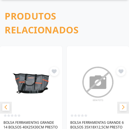
PRODUTOS
RELACIONADOS
BOLSA FERRAMENTAS GRANDE
BOLSA FERRAMENTAS GRANDE 6
14 BOLSOS 40X25X30CM PRESTO
BOLSOS 35X18X12,5CM PRESTO