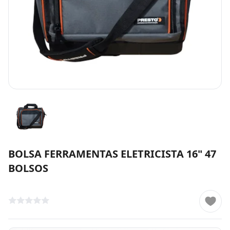
BOLSA FERRAMENTAS ELETRICISTA 16" 47
BOLSOS