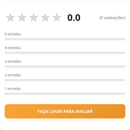
0.0
(0 avaliações)
5 estrelas
4 estrelas
3 estrelas
2 estrelas
1 estrelas
FAÇA LOGIN PARA AVALIAR