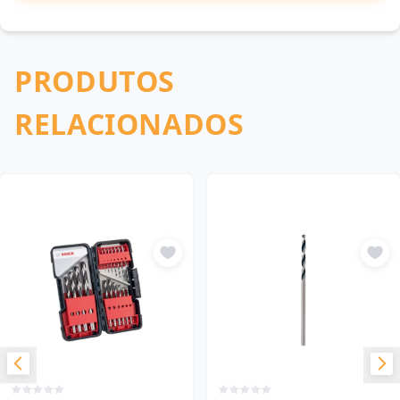
PRODUTOS
RELACIONADOS