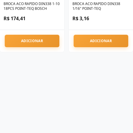
BROCA ACO RAPIDO DIN338 1-10
BROCA ACO RAPIDO DIN338
18PCS POINT-TEQ BOSCH
1/16" POINT-TEQ
R$ 174,41
R$ 3,16
ADICIONAR
ADICIONAR