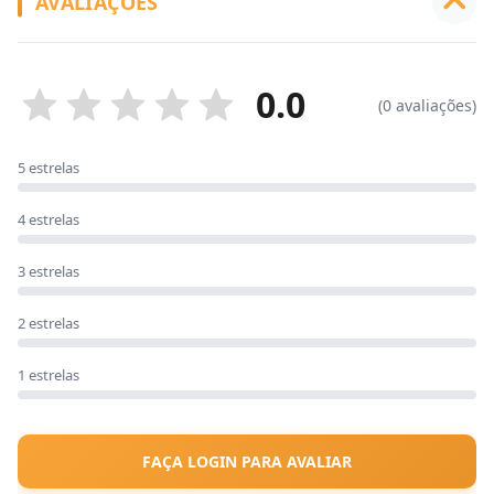
AVALIAÇÕES
0.0
(0 avaliações)
5 estrelas
4 estrelas
3 estrelas
2 estrelas
1 estrelas
FAÇA LOGIN PARA AVALIAR