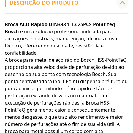
DESCRIÇÃO DO PRODUTO
Broca ACO Rapido DIN338 1-13 25PCS Point-teq
Bosch
é uma solução profissional indicada para
aplicações industriais, manutenção, oficinas e uso
técnico, oferecendo qualidade, resistência e
confiabilidade.
A broca para metal de aço rápido Bosch HSS-PointTeQ
proporciona alta velocidade de perfuração devido ao
desenho da sua ponta com tecnologia Bosch. Sua
ponta centralizadora (Split Point) dispensa pré-furo ou
punção inicial permitindo início rápido e fácil de
perfuração evitando desvios no material. Com
execução de perfurações rápidas, a Broca HSS-
PointTeQ gera menos calor e consequentemente
menos desgaste, o que traz alto rendimento e maior
número de perfurações até o fim de sua vida útil. A
broca para metal possui um corpo com alta