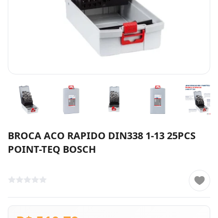
BROCA ACO RAPIDO DIN338 1-13 25PCS
POINT-TEQ BOSCH