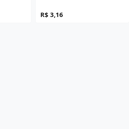
R$ 3,16