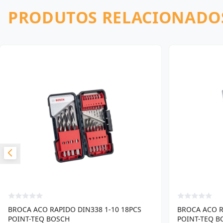
PRODUTOS RELACIONADO
BROCA ACO RAPIDO DIN338 1-10 18PCS
BROCA ACO R
POINT-TEQ BOSCH
POINT-TEQ B