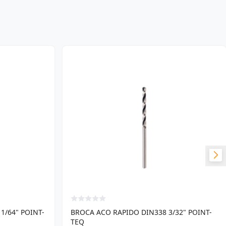
1/64" POINT-
BROCA ACO RAPIDO DIN338 3/32" POINT-
TEQ