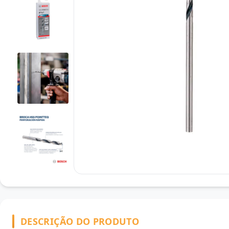
DESCRIÇÃO DO PRODUTO