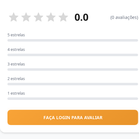
0.0
(0 avaliações)
5 estrelas
4 estrelas
3 estrelas
2 estrelas
1 estrelas
FAÇA LOGIN PARA AVALIAR