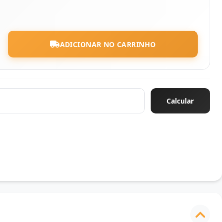
ADICIONAR NO CARRINHO