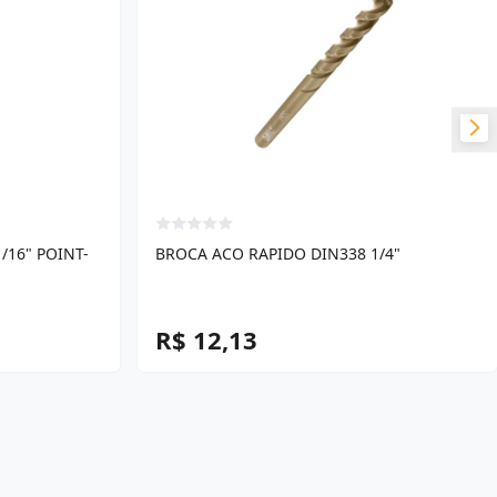
/16" POINT-
BROCA ACO RAPIDO DIN338 1/4"
R$ 12,13