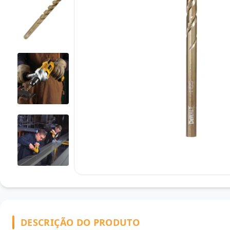
DESCRIÇÃO DO PRODUTO