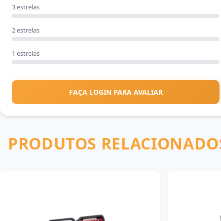
3 estrelas
2 estrelas
1 estrelas
FAÇA LOGIN PARA AVALIAR
PRODUTOS RELACIONADO