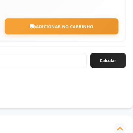
ADICIONAR NO CARRINHO