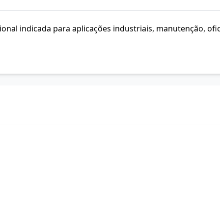
onal indicada para aplicações industriais, manutenção, ofic