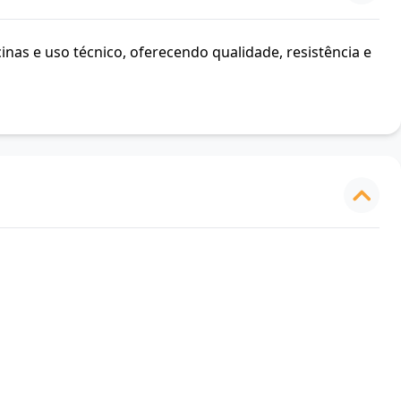
inas e uso técnico, oferecendo qualidade, resistência e