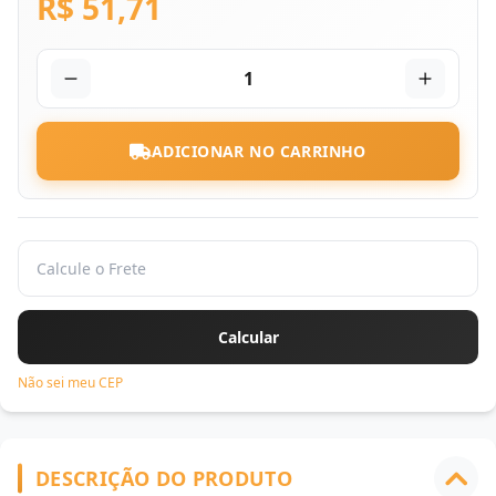
R$ 51,71
1
ADICIONAR NO CARRINHO
Não sei meu CEP
DESCRIÇÃO DO PRODUTO