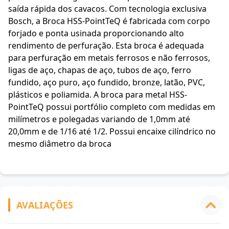
saída rápida dos cavacos. Com tecnologia exclusiva
Bosch, a Broca HSS-PointTeQ é fabricada com corpo
forjado e ponta usinada proporcionando alto
rendimento de perfuração. Esta broca é adequada
para perfuração em metais ferrosos e não ferrosos,
ligas de aço, chapas de aço, tubos de aço, ferro
fundido, aço puro, aço fundido, bronze, latão, PVC,
plásticos e poliamida. A broca para metal HSS-
PointTeQ possui portfólio completo com medidas em
milímetros e polegadas variando de 1,0mm até
20,0mm e de 1/16 até 1/2. Possui encaixe cilíndrico no
mesmo diâmetro da broca
AVALIAÇÕES