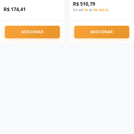
R$ 510,79
R$ 174,41
Em até
5x
de
R$ 102,16
ADICIONAR
ADICIONAR