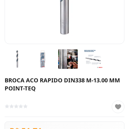
BROCA ACO RAPIDO DIN338 M-13.00 MM
POINT-TEQ