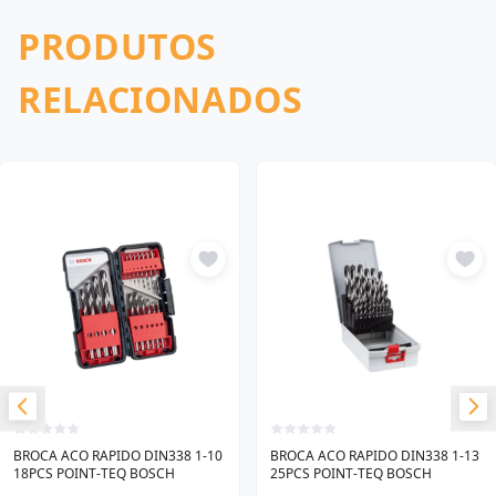
PRODUTOS
RELACIONADOS
BROCA ACO RAPIDO DIN338 1-10
BROCA ACO RAPIDO DIN338 1-13
18PCS POINT-TEQ BOSCH
25PCS POINT-TEQ BOSCH