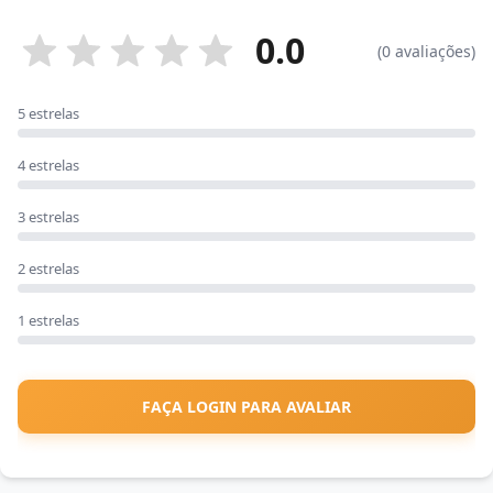
0.0
(0 avaliações)
5 estrelas
4 estrelas
3 estrelas
2 estrelas
1 estrelas
FAÇA LOGIN PARA AVALIAR