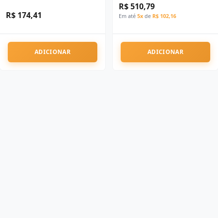
R$ 510,79
R$ 174,41
Em até
5x
de
R$ 102,16
ADICIONAR
ADICIONAR