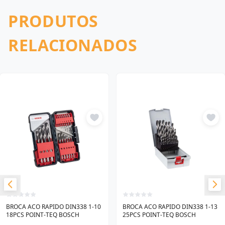
PRODUTOS
RELACIONADOS
BROCA ACO RAPIDO DIN338 1-10
BROCA ACO RAPIDO DIN338 1-13
18PCS POINT-TEQ BOSCH
25PCS POINT-TEQ BOSCH