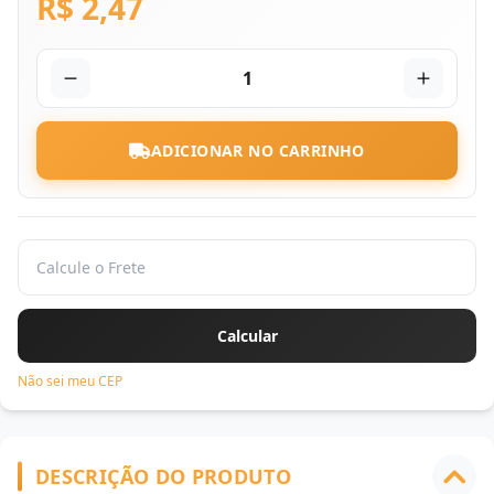
R$ 2,47
1
ADICIONAR NO CARRINHO
Não sei meu CEP
DESCRIÇÃO DO PRODUTO