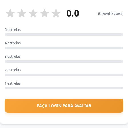
0.0
(0 avaliações)
5 estrelas
4 estrelas
3 estrelas
2 estrelas
1 estrelas
FAÇA LOGIN PARA AVALIAR