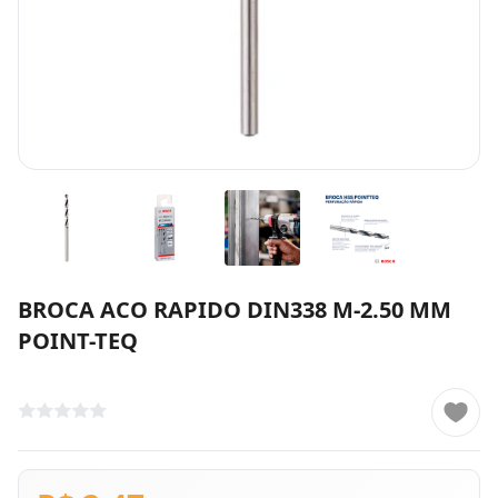
BROCA ACO RAPIDO DIN338 M-2.50 MM
POINT-TEQ