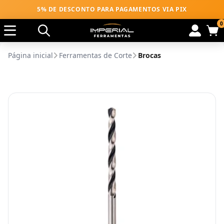
5% DE DESCONTO PARA PAGAMENTOS VIA PIX
0
Página inicial
Ferramentas de Corte
Brocas