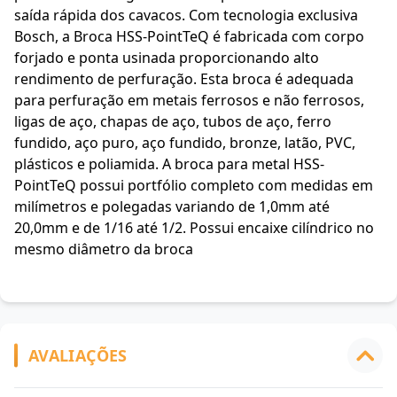
saída rápida dos cavacos. Com tecnologia exclusiva
Bosch, a Broca HSS-PointTeQ é fabricada com corpo
forjado e ponta usinada proporcionando alto
rendimento de perfuração. Esta broca é adequada
para perfuração em metais ferrosos e não ferrosos,
ligas de aço, chapas de aço, tubos de aço, ferro
fundido, aço puro, aço fundido, bronze, latão, PVC,
plásticos e poliamida. A broca para metal HSS-
PointTeQ possui portfólio completo com medidas em
milímetros e polegadas variando de 1,0mm até
20,0mm e de 1/16 até 1/2. Possui encaixe cilíndrico no
mesmo diâmetro da broca
AVALIAÇÕES