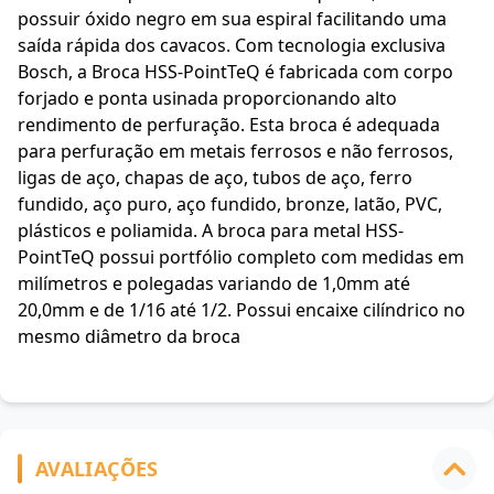
possuir óxido negro em sua espiral facilitando uma
saída rápida dos cavacos. Com tecnologia exclusiva
Bosch, a Broca HSS-PointTeQ é fabricada com corpo
forjado e ponta usinada proporcionando alto
rendimento de perfuração. Esta broca é adequada
para perfuração em metais ferrosos e não ferrosos,
ligas de aço, chapas de aço, tubos de aço, ferro
fundido, aço puro, aço fundido, bronze, latão, PVC,
plásticos e poliamida. A broca para metal HSS-
PointTeQ possui portfólio completo com medidas em
milímetros e polegadas variando de 1,0mm até
20,0mm e de 1/16 até 1/2. Possui encaixe cilíndrico no
mesmo diâmetro da broca
AVALIAÇÕES