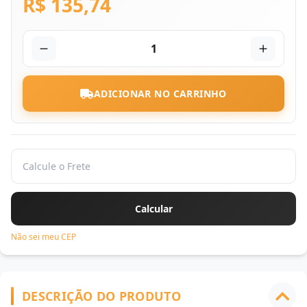
R$ 135,74
1
ADICIONAR NO CARRINHO
Não sei meu CEP
DESCRIÇÃO DO PRODUTO