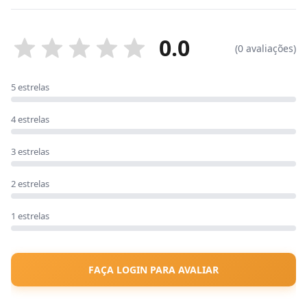
0.0
(0 avaliações)
5 estrelas
4 estrelas
3 estrelas
2 estrelas
1 estrelas
FAÇA LOGIN PARA AVALIAR