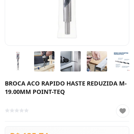
BROCA ACO RAPIDO HASTE REDUZIDA M-
19.00MM POINT-TEQ