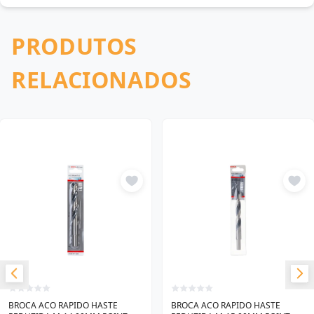
PRODUTOS
RELACIONADOS
BROCA ACO RAPIDO HASTE
BROCA ACO RAPIDO HASTE