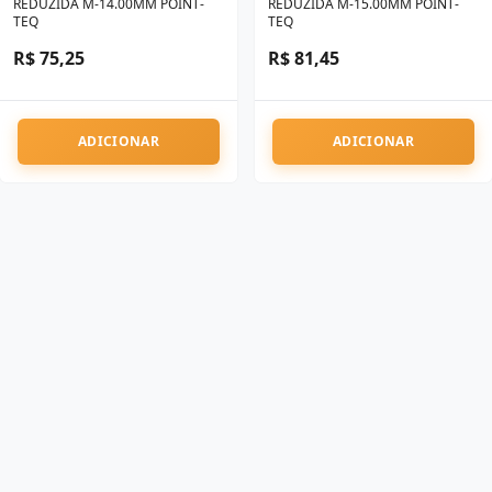
REDUZIDA M-14.00MM POINT-
REDUZIDA M-15.00MM POINT-
TEQ
TEQ
R$ 75,25
R$ 81,45
ADICIONAR
ADICIONAR