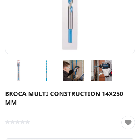
BROCA MULTI CONSTRUCTION 14X250
MM