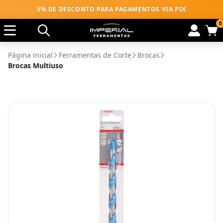
5% DE DESCONTO PARA PAGAMENTOS VIA PIX
0
Página inicial
Ferramentas de Corte
Brocas
Brocas Multiuso