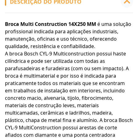
DESCRIÇÃO DO PRODUTO
Broca Multi Construction 14X250 MM
é uma solução
profissional indicada para aplicações industriais,
manutenção, oficinas e uso técnico, oferecendo
qualidade, resistência e confiabilidade.
A broca Bosch CYL-9 Multiconstruction possui haste
cilíndrica e pode ser utilizada com todas as
parafusadeiras e furadeiras (com ou sem impacto). A
broca é multimaterial e por isso é indicada para
praticamente todos os materiais que se encontram
em trabalhos de instalação em interiores, incluindo
concreto macio, alvenaria, tijolo, fibrocimento,
materiais de construção leves, materiais
multicamadas, cerâmicas e ladrilhos, madeira,
plástico, chapa de metal fina e alumínio. A broca Bosch
CYL-9 MultiConstruction possui arestas de corte
afiados com diamante e uma ponta centradora