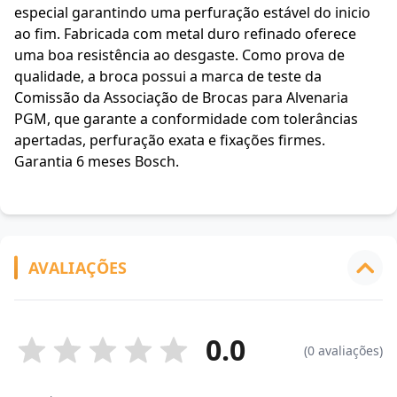
especial garantindo uma perfuração estável do inicio
ao fim. Fabricada com metal duro refinado oferece
uma boa resistência ao desgaste. Como prova de
qualidade, a broca possui a marca de teste da
Comissão da Associação de Brocas para Alvenaria
PGM, que garante a conformidade com tolerâncias
apertadas, perfuração exata e fixações firmes.
Garantia 6 meses Bosch.
AVALIAÇÕES
0.0
(0 avaliações)