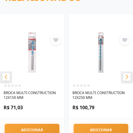
BROCA MULTI CONSTRUCTION
BROCA MULTI CONSTRUCTION
12X150 MM
12X250 MM
R$ 71,03
R$ 100,79
ADICIONAR
ADICIONAR