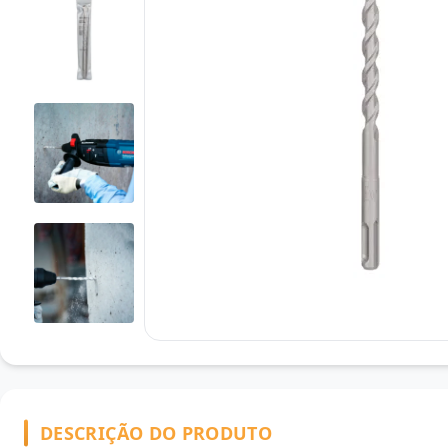
DESCRIÇÃO DO PRODUTO