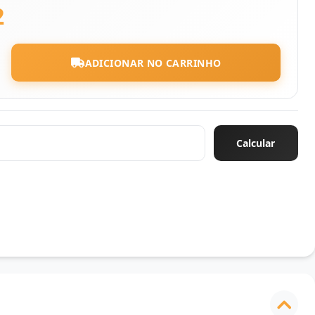
2
ADICIONAR NO CARRINHO