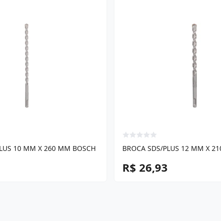
LUS 10 MM X 260 MM BOSCH
BROCA SDS/PLUS 12 MM X 2
R$ 26,93