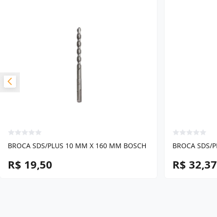
BROCA SDS/PLUS 10 MM X 160 MM BOSCH
BROCA SDS/P
R$ 19,50
R$ 32,37