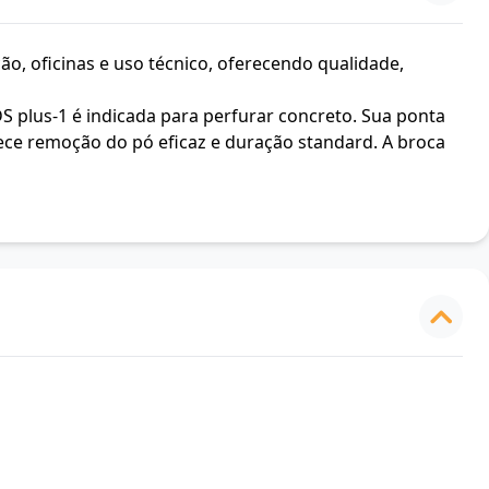
ão, oficinas e uso técnico, oferecendo qualidade,
 plus-1 é indicada para perfurar concreto. Sua ponta
ece remoção do pó eficaz e duração standard. A broca