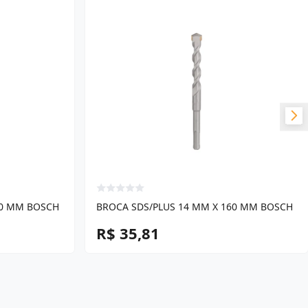
10 MM BOSCH
BROCA SDS/PLUS 14 MM X 160 MM BOSCH
R$ 35,81