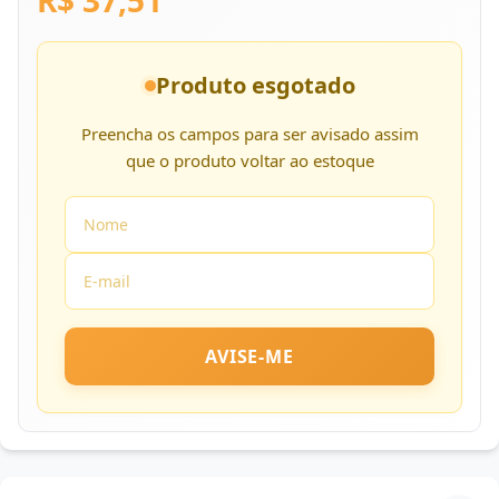
R$ 37,51
Produto esgotado
Preencha os campos para ser avisado assim
que o produto voltar ao estoque
AVISE-ME