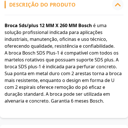
DESCRIÇÃO DO PRODUTO
Broca Sds/plus 12 MM X 260 MM Bosch
é uma
solução profissional indicada para aplicações
industriais, manutenção, oficinas e uso técnico,
oferecendo qualidade, resistência e confiabilidade.
A broca Bosch SDS Plus-1 é compatível com todos os
martelos rotativos que possuam suporte SDS plus. A
broca SDS plus-1 é indicada para perfurar concreto.
Sua ponta em metal duro com 2 arestas torna a broca
mais resistente, enquanto o design em forma de U
com 2 espirais oferece remoção do pó eficaz e
duração standard. A broca pode ser utilizada em
alvenaria e concreto. Garantia 6 meses Bosch.