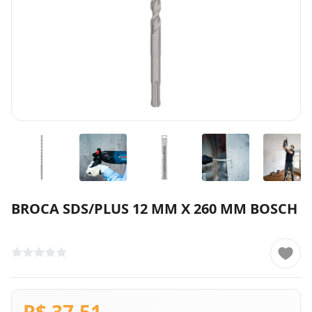
BROCA SDS/PLUS 12 MM X 260 MM BOSCH