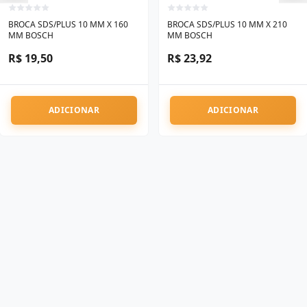
BROCA SDS/PLUS 10 MM X 160
BROCA SDS/PLUS 10 MM X 210
MM BOSCH
MM BOSCH
R$ 19,50
R$ 23,92
ADICIONAR
ADICIONAR