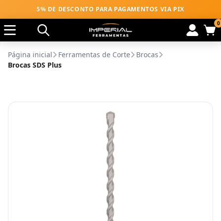
5% DE DESCONTO PARA PAGAMENTOS VIA PIX
0
Página inicial
Ferramentas de Corte
Brocas
Brocas SDS Plus