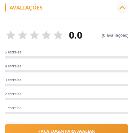
AVALIAÇÕES
0.0
(0 avaliações)
5 estrelas
4 estrelas
3 estrelas
2 estrelas
1 estrelas
FAÇA LOGIN PARA AVALIAR