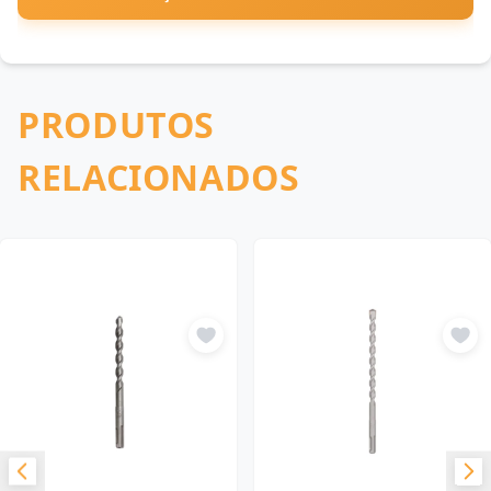
PRODUTOS
RELACIONADOS