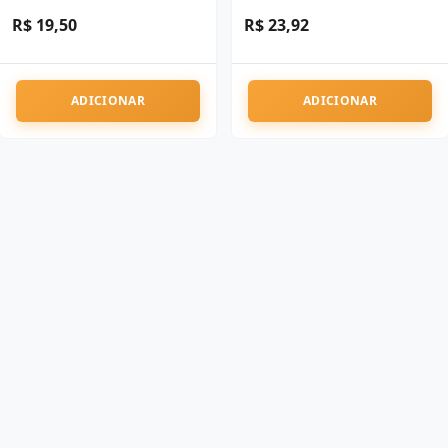
R$ 19,50
R$ 23,92
ADICIONAR
ADICIONAR