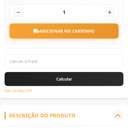
1
ADICIONAR NO CARRINHO
Não sei meu CEP
DESCRIÇÃO DO PRODUTO