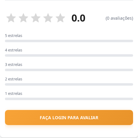
0.0
(0 avaliações)
5 estrelas
4 estrelas
3 estrelas
2 estrelas
1 estrelas
FAÇA LOGIN PARA AVALIAR