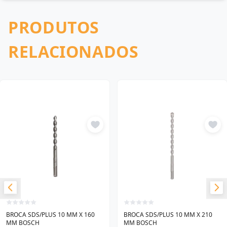
PRODUTOS
RELACIONADOS
BROCA SDS/PLUS 10 MM X 160
BROCA SDS/PLUS 10 MM X 210
MM BOSCH
MM BOSCH