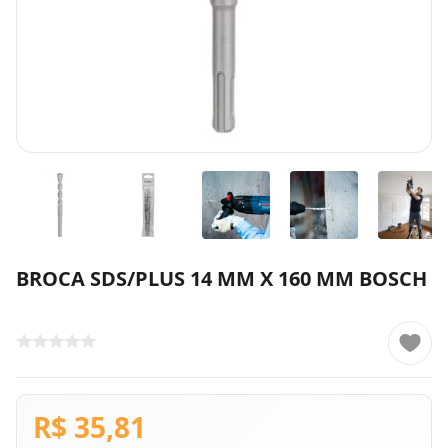
BROCA SDS/PLUS 14 MM X 160 MM BOSCH
R$ 35,81