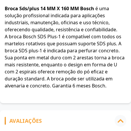
Broca Sds/plus 14 MM X 160 MM Bosch
é uma
solução profissional indicada para aplicações
industriais, manutenção, oficinas e uso técnico,
oferecendo qualidade, resistência e confiabilidade.
A broca Bosch SDS Plus-1 é compatível com todos os
martelos rotativos que possuam suporte SDS plus. A
broca SDS plus-1 é indicada para perfurar concreto.
Sua ponta em metal duro com 2 arestas torna a broca
mais resistente, enquanto o design em forma de U
com 2 espirais oferece remoção do pó eficaz e
duração standard. A broca pode ser utilizada em
alvenaria e concreto. Garantia 6 meses Bosch.
AVALIAÇÕES