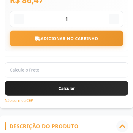
R$ 86,47
1
ADICIONAR NO CARRINHO
Não sei meu CEP
DESCRIÇÃO DO PRODUTO