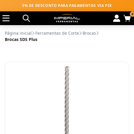
5% DE DESCONTO PARA PAGAMENTOS VIA PIX
0
Página inicial
Ferramentas de Corte
Brocas
Brocas SDS Plus