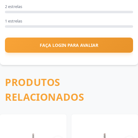
2 estrelas
1 estrelas
FAÇA LOGIN PARA AVALIAR
PRODUTOS
RELACIONADOS