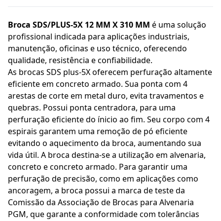
Broca SDS/PLUS-5X 12 MM X 310 MM
é uma solução
profissional indicada para aplicações industriais,
manutenção, oficinas e uso técnico, oferecendo
qualidade, resistência e confiabilidade.
As brocas SDS plus-5X oferecem perfuração altamente
eficiente em concreto armado. Sua ponta com 4
arestas de corte em metal duro, evita travamentos e
quebras. Possui ponta centradora, para uma
perfuração eficiente do ínicio ao fim. Seu corpo com 4
espirais garantem uma remoção de pó eficiente
evitando o aquecimento da broca, aumentando sua
vida útil. A broca destina-se a utilização em alvenaria,
concreto e concreto armado. Para garantir uma
perfuração de precisão, como em aplicações como
ancoragem, a broca possui a marca de teste da
Comissão da Associação de Brocas para Alvenaria
PGM, que garante a conformidade com tolerâncias