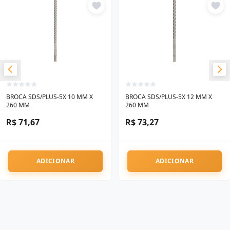
BROCA SDS/PLUS-5X 10 MM X
BROCA SDS/PLUS-5X 12 MM X
260 MM
260 MM
R$ 71,67
R$ 73,27
ADICIONAR
ADICIONAR