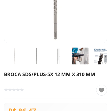
BROCA SDS/PLUS-5X 12 MM X 310 MM