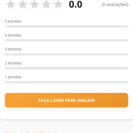
0.0
(0 avaliações)
5 estrelas
4 estrelas
3 estrelas
2 estrelas
1 estrelas
FAÇA LOGIN PARA AVALIAR