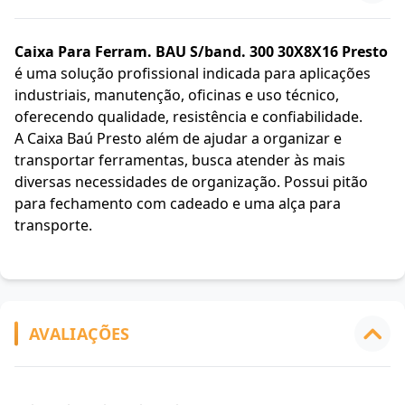
Caixa Para Ferram. BAU S/band. 300 30X8X16 Presto
é uma solução profissional indicada para aplicações
industriais, manutenção, oficinas e uso técnico,
oferecendo qualidade, resistência e confiabilidade.
A Caixa Baú Presto além de ajudar a organizar e
transportar ferramentas, busca atender às mais
diversas necessidades de organização. Possui pitão
para fechamento com cadeado e uma alça para
transporte.
AVALIAÇÕES