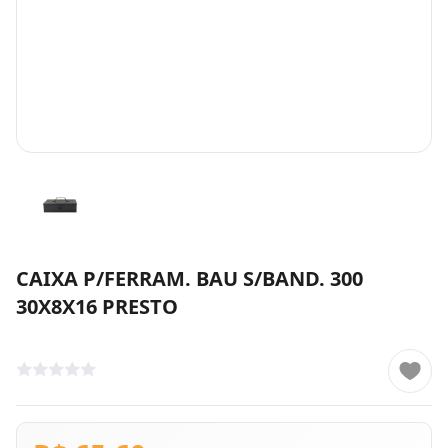
CAIXA P/FERRAM. BAU S/BAND. 300
30X8X16 PRESTO