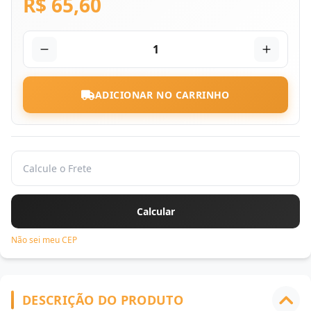
R$ 65,60
1
ADICIONAR NO CARRINHO
Não sei meu CEP
DESCRIÇÃO DO PRODUTO