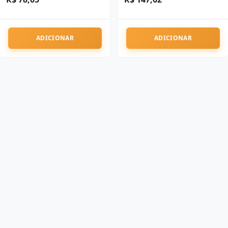
ADICIONAR
ADICIONAR