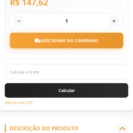
R$ 147,62
1
ADICIONAR NO CARRINHO
Não sei meu CEP
DESCRIÇÃO DO PRODUTO