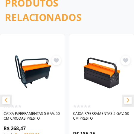
PRODUTOS
RELACIONADOS
CAIXA P/FERRAMENTAS 5 GAV. 50
CAIXA P/FERRAMENTAS 5 GAV. 50
CM C/RODAS PRESTO
CM PRESTO
R$ 268,47
R$ 185,15