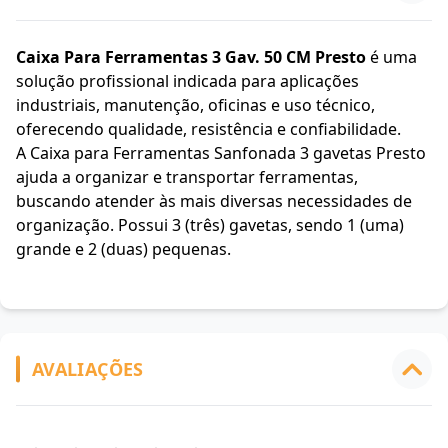
Caixa Para Ferramentas 3 Gav. 50 CM Presto
é uma
solução profissional indicada para aplicações
industriais, manutenção, oficinas e uso técnico,
oferecendo qualidade, resistência e confiabilidade.
A Caixa para Ferramentas Sanfonada 3 gavetas Presto
ajuda a organizar e transportar ferramentas,
buscando atender às mais diversas necessidades de
organização. Possui 3 (três) gavetas, sendo 1 (uma)
grande e 2 (duas) pequenas.
AVALIAÇÕES