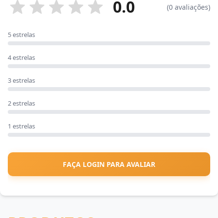
0.0
(0 avaliações)
5 estrelas
4 estrelas
3 estrelas
2 estrelas
1 estrelas
FAÇA LOGIN PARA AVALIAR