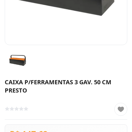
CAIXA P/FERRAMENTAS 3 GAV. 50 CM
PRESTO