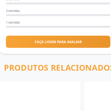
2 estrelas
1 estrelas
FAÇA LOGIN PARA AVALIAR
PRODUTOS RELACIONADO