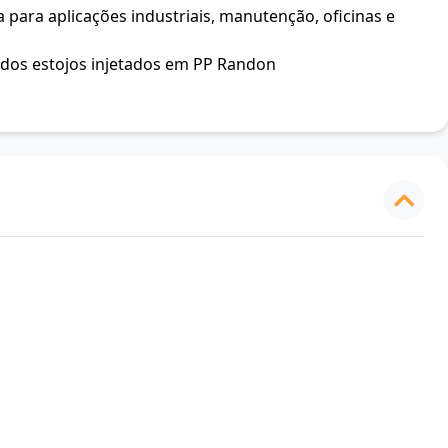
 para aplicações industriais, manutenção, oficinas e
a dos estojos injetados em PP Randon