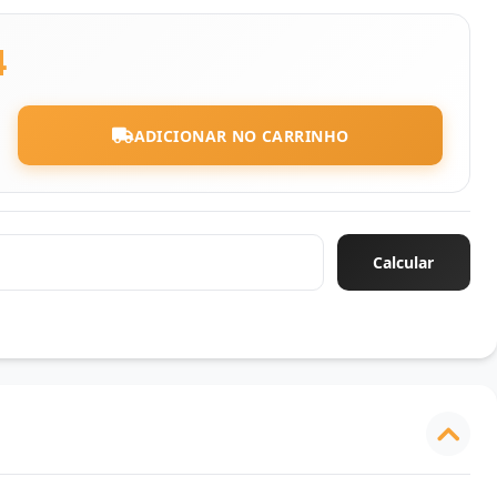
4
ADICIONAR NO CARRINHO