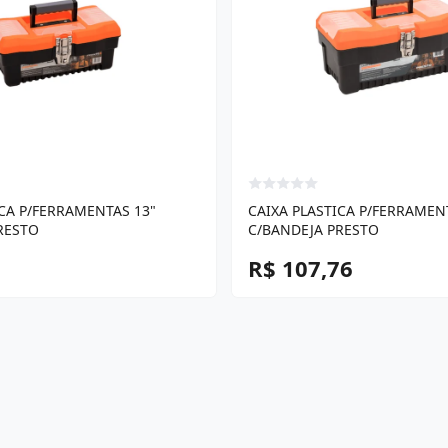
ICA P/FERRAMENTAS 13"
CAIXA PLASTICA P/FERRAMEN
RESTO
C/BANDEJA PRESTO
R$ 107,76