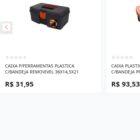
CAIXA P/FERRAMENTAS PLASTICA
CAIXA PLAST
C/BANDEJA REMOVIVEL 36X14,5X21
C/BANDEJA P
R$ 31,95
R$ 93,53