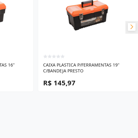
TAS 16"
CAIXA PLASTICA P/FERRAMENTAS 19"
C/BANDEJA PRESTO
R$ 145,97