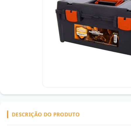
DESCRIÇÃO DO PRODUTO