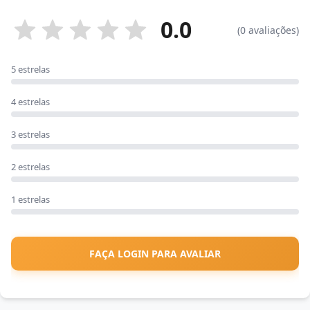
0.0
(0 avaliações)
5 estrelas
4 estrelas
3 estrelas
2 estrelas
1 estrelas
FAÇA LOGIN PARA AVALIAR