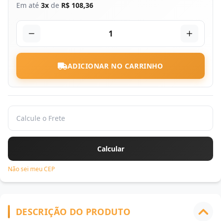
Em até
3x
de
R$ 108,36
1
ADICIONAR NO CARRINHO
Não sei meu CEP
DESCRIÇÃO DO PRODUTO