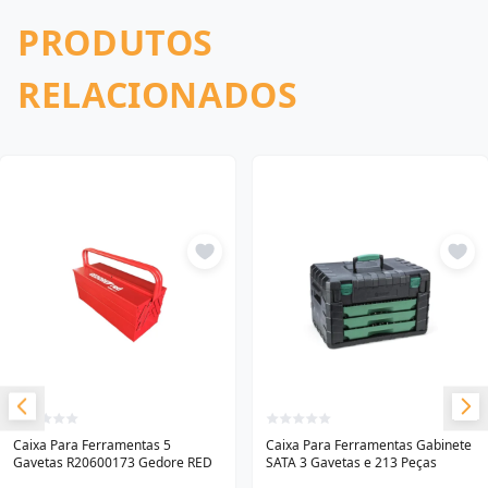
PRODUTOS
RELACIONADOS
Caixa Para Ferramentas 5
Caixa Para Ferramentas Gabinete
Gavetas R20600173 Gedore RED
SATA 3 Gavetas e 213 Peças