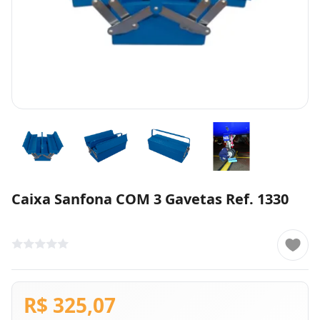
Caixa Sanfona COM 3 Gavetas Ref. 1330
R$ 325,07