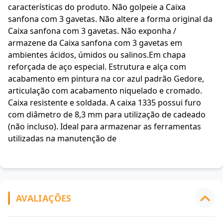
características do produto. Não golpeie a Caixa
sanfona com 3 gavetas. Não altere a forma original da
Caixa sanfona com 3 gavetas. Não exponha /
armazene da Caixa sanfona com 3 gavetas em
ambientes ácidos, úmidos ou salinos.Em chapa
reforçada de aço especial. Estrutura e alça com
acabamento em pintura na cor azul padrão Gedore,
articulação com acabamento niquelado e cromado.
Caixa resistente e soldada. A caixa 1335 possui furo
com diâmetro de 8,3 mm para utilização de cadeado
(não incluso). Ideal para armazenar as ferramentas
utilizadas na manutenção de
AVALIAÇÕES