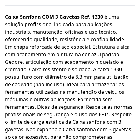
Caixa Sanfona COM 3 Gavetas Ref. 1330
é uma
solução profissional indicada para aplicações
industriais, manutenção, oficinas e uso técnico,
oferecendo qualidade, resistência e confiabilidade.
Em chapa reforçada de aço especial. Estrutura e alça
com acabamento em pintura na cor azul padrão
Gedore, articulação com acabamento niquelado e
cromado. Caixa resistente e soldada. A caixa 1330
possui furo com diâmetro de 8,3 mm para utilização
de cadeado (não incluso). Ideal para armazenar as
ferramentas utilizadas na manutenção de veículos,
máquinas e outras aplicações. Fornecida sem
ferramentas. Dicas de segurança: Respeite as normas
profissionais de segurança e o uso dos EPIs. Respeite
o limite de carga estática da Caixa sanfona com 3
gavetas. Não exponha a Caixa sanfona com 3 gavetas
ao calor excessivo, para não comprometer as