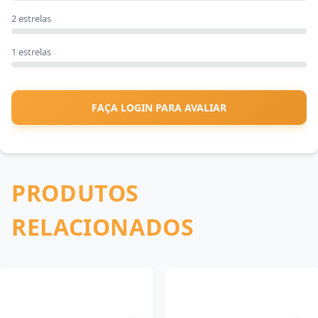
2 estrelas
1 estrelas
FAÇA LOGIN PARA AVALIAR
PRODUTOS
RELACIONADOS