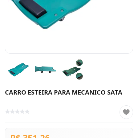
CARRO ESTEIRA PARA MECANICO SATA