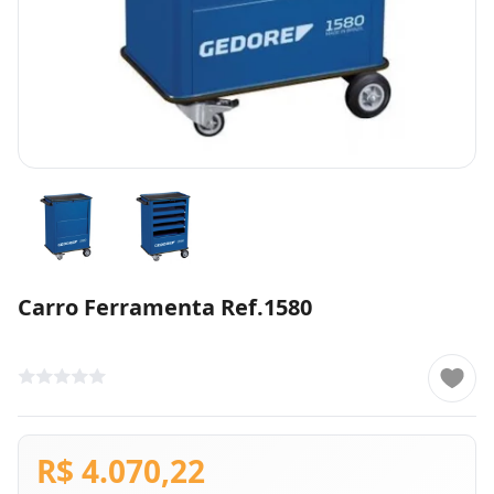
Carro Ferramenta Ref.1580
R$ 4.070,22