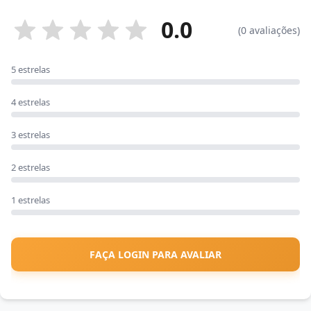
0.0
(0 avaliações)
5 estrelas
4 estrelas
3 estrelas
2 estrelas
1 estrelas
FAÇA LOGIN PARA AVALIAR