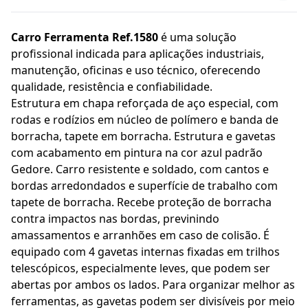
Carro Ferramenta Ref.1580
é uma solução
profissional indicada para aplicações industriais,
manutenção, oficinas e uso técnico, oferecendo
qualidade, resistência e confiabilidade.
Estrutura em chapa reforçada de aço especial, com
rodas e rodízios em núcleo de polímero e banda de
borracha, tapete em borracha. Estrutura e gavetas
com acabamento em pintura na cor azul padrão
Gedore. Carro resistente e soldado, com cantos e
bordas arredondados e superfície de trabalho com
tapete de borracha. Recebe proteção de borracha
contra impactos nas bordas, previnindo
amassamentos e arranhões em caso de colisão. É
equipado com 4 gavetas internas fixadas em trilhos
telescópicos, especialmente leves, que podem ser
abertas por ambos os lados. Para organizar melhor as
ferramentas, as gavetas podem ser divisíveis por meio