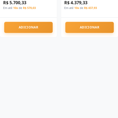
R$ 5.700,33
R$ 4.379,33
Em até
10x
de
R$ 570,03
Em até
10x
de
R$ 437,93
ADICIONAR
ADICIONAR