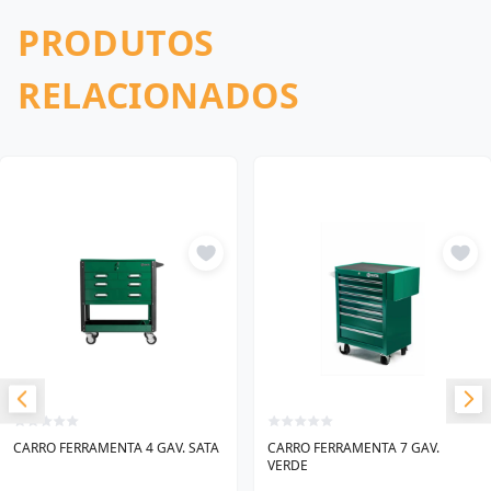
PRODUTOS
RELACIONADOS
CARRO FERRAMENTA 4 GAV. SATA
CARRO FERRAMENTA 7 GAV.
VERDE