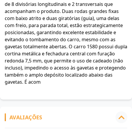
de 8 divisórias longitudinais e 2 transversais que
acompanham o produto. Duas rodas grandes fixas
com baixo atrito e duas giratórias (guia), uma delas
com freio, para parada total, estão estrategicamente
posicionadas, garantindo excelente estabilidade e
evitando o tombamento do carro, mesmo com as
gavetas totalmente abertas. O carro 1580 possui dupla
cortina metálica e fechadura central com furação
redonda 7,5 mm, que permite o uso de cadeado (não
incluso), impedindo o acesso às gavetas e protegendo
também o amplo depósito localizado abaixo das
gavetas. É acom
AVALIAÇÕES