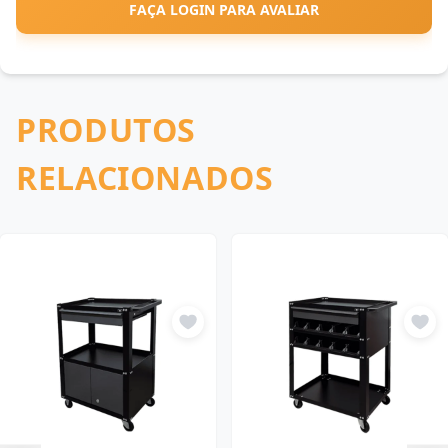
FAÇA LOGIN PARA AVALIAR
PRODUTOS
RELACIONADOS