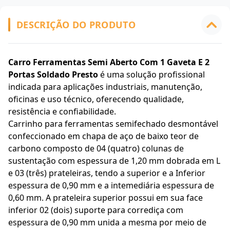
DESCRIÇÃO DO PRODUTO
Carro Ferramentas Semi Aberto Com 1 Gaveta E 2
Portas Soldado Presto
é uma solução profissional
indicada para aplicações industriais, manutenção,
oficinas e uso técnico, oferecendo qualidade,
resistência e confiabilidade.
Carrinho para ferramentas semifechado desmontável
confeccionado em chapa de aço de baixo teor de
carbono composto de 04 (quatro) colunas de
sustentação com espessura de 1,20 mm dobrada em L
e 03 (três) prateleiras, tendo a superior e a Inferior
espessura de 0,90 mm e a intemediária espessura de
0,60 mm. A prateleira superior possui em sua face
inferior 02 (dois) suporte para corrediça com
espessura de 0,90 mm unida a mesma por meio de