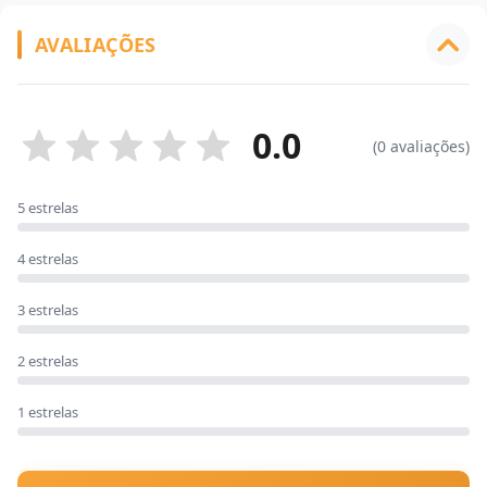
AVALIAÇÕES
0.0
(0 avaliações)
5 estrelas
4 estrelas
3 estrelas
2 estrelas
1 estrelas