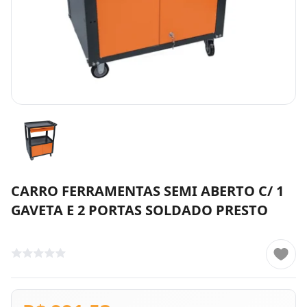
CARRO FERRAMENTAS SEMI ABERTO C/ 1
GAVETA E 2 PORTAS SOLDADO PRESTO