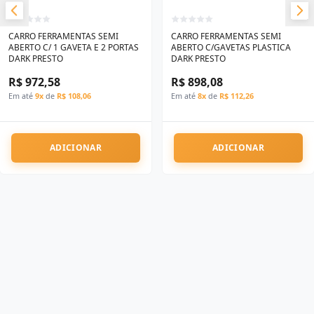
CARRO FERRAMENTAS SEMI
CARRO FERRAMENTAS SEMI
ABERTO C/ 1 GAVETA E 2 PORTAS
ABERTO C/GAVETAS PLASTICA
DARK PRESTO
DARK PRESTO
R$ 972,58
R$ 898,08
Em até
9x
de
R$ 108,06
Em até
8x
de
R$ 112,26
ADICIONAR
ADICIONAR