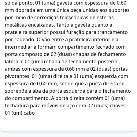
solda ponto. 01 (uma) gaveta com espessura de 0,60
mm dobrada em uma única peça unidas aos suportes
por meio de corrediças telescópicas de esferas
metálicas encaixadas. Tanto a gaveta quanto a
prateleira superior possui furação para trancamento
por cadeado. O vão entre a prateleira inferior e a
intermediária formam compartimento fechado com
porta composto de 02 (duas) chapas de fechamento
lateral e 01 (uma) chapa de fechamento posterior,
ambas com espessura de 0,60 mm e 02 (duas) portas
pivotantes, 01 (uma) direita e 01 (uma) esquerda com
espessura de 0,60 mm, sendo que a porta direita se
sobrepõe a aba da porta esquerda para o fechamento
do compartimento. A porta direita contém 01 (uma)
fechadura para móveis de aço com 02 (duas) chaves.
01 (um) cabo