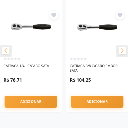
CATRACA 1/4 - C/CABO SATA
CATRACA 3/8 C/CABO EMBOR.
SATA
R$ 76,71
R$ 104,25
ADICIONAR
ADICIONAR