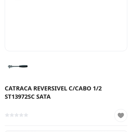
CATRACA REVERSIVEL C/CABO 1/2
ST13972SC SATA