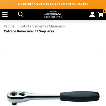
5% DE DESCONTO PARA PAGAMENTOS VIA PIX
0
Página inicial
Ferramentas Manuais
Catraca Reversível P/ Soquetes