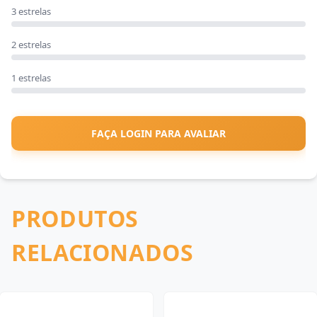
3 estrelas
2 estrelas
1 estrelas
FAÇA LOGIN PARA AVALIAR
PRODUTOS
RELACIONADOS